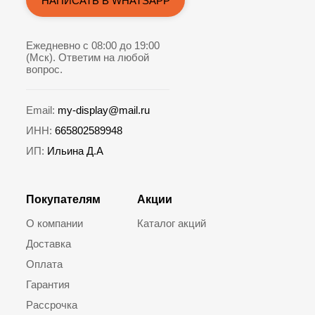
НАПИСАТЬ В WHATSAPP
Ежедневно с 08:00 до 19:00
(Мск). Ответим на любой
вопрос.
Email:
my-display@mail.ru
ИНН:
665802589948
ИП:
Ильина Д.А
Покупателям
Акции
О компании
Каталог акций
Доставка
Оплата
Гарантия
Рассрочка