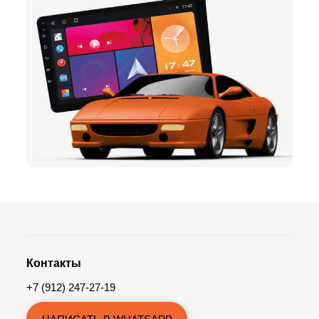
Контакты
+7 (912) 247-27-19