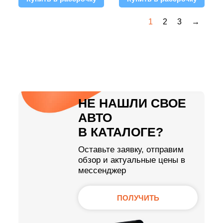
1
2
3
→
НЕ НАШЛИ СВОЕ
АВТО
В КАТАЛОГЕ?
Оставьте заявку, отправим
обзор и актуальные цены в
мессенджер
ПОЛУЧИТЬ