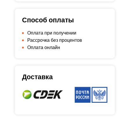
Способ оплаты
Оплата при получении
Рассрочка без процентов
Оплата онлайн
Доставка