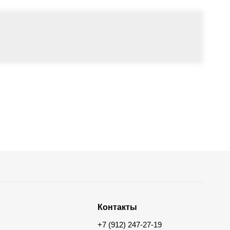
Контакты
+7 (912) 247-27-19