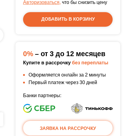
Авторизоваться,
что бы снизить цену
ДОБАВИТЬ В КОРЗИНУ
0%
– от 3 до 12 месяцев
Купите в рассрочку
без переплаты
Оформляется онлайн за 2 минуты
Первый платеж через 30 дней
Банки партнеры:
ЗАЯВКА НА РАССРОЧКУ