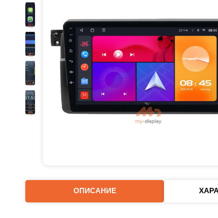
ОПИСАНИЕ
ХАР