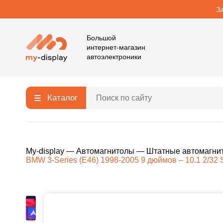
З
Большой
интернет-магазин
автоэлектроники
Каталог
My-display
—
Автомагнитолы
—
Штатные автомагни
BMW 3-Series (E46) 1998-2005 9 дюймов – 10.1 2/32 