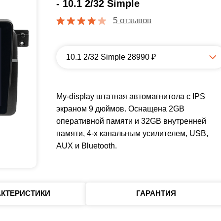
- 10.1 2/32 Simple
5 отзывов
10.1 2/32 Simple 28990 ₽
My-display штатная автомагнитола с IPS
экраном 9 дюймов. Оснащена 2GB
оперативной памяти и 32GB внутренней
памяти, 4-х канальным усилителем, USB,
AUX и Bluetooth.
АКТЕРИСТИКИ
ГАРАНТИЯ