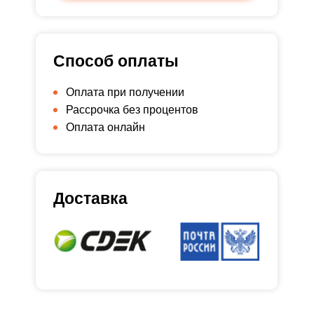
Способ оплаты
Оплата при получении
Рассрочка без процентов
Оплата онлайн
Доставка