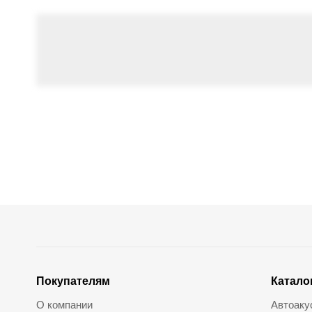
Покупателям
Катало
О компании
Автоаку