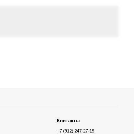
Контакты
+7 (912) 247-27-19