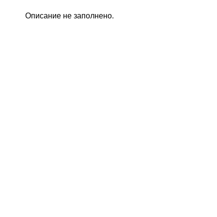
Описание не заполнено.