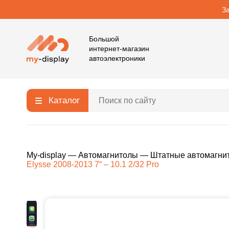
З
Большой
интернет-магазин
автоэлектроники
Каталог
My-display
—
Автомагнитолы
—
Штатные автомагни
Elysse 2008-2013 7“ – 10.1 2/32 Pro