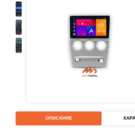
ОПИСАНИЕ
ХАР