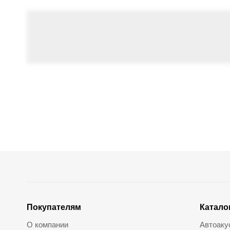
Покупателям
Катало
О компании
Автоаку