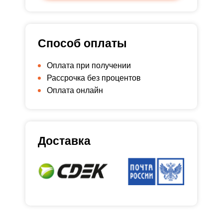
Способ оплаты
Оплата при получении
Рассрочка без процентов
Оплата онлайн
Доставка