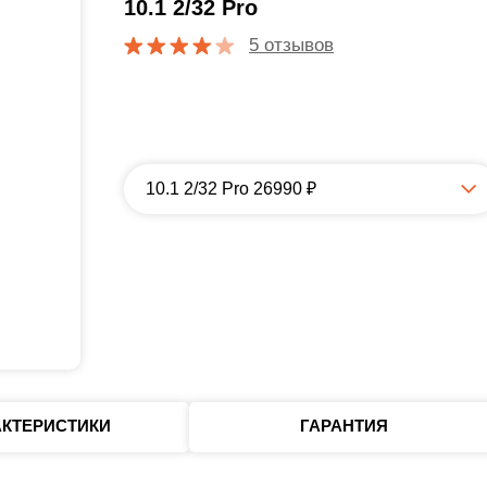
10.1 2/32 Pro
5 отзывов
10.1 2/32 Pro 26990 ₽
АКТЕРИСТИКИ
ГАРАНТИЯ