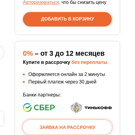
Авторизоваться,
что бы снизить цену
ДОБАВИТЬ В КОРЗИНУ
0%
– от 3 до 12 месяцев
Купите в рассрочку
без переплаты
Оформляется онлайн за 2 минуты
Первый платеж через 30 дней
Банки партнеры:
ЗАЯВКА НА РАССРОЧКУ