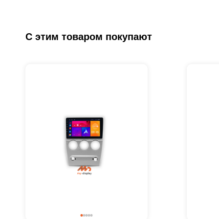
С этим товаром покупают