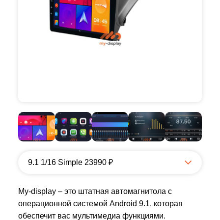
9.1 1/16 Simple 23990 ₽
My-display – это штатная автомагнитола с
операционной системой Android 9.1, которая
обеспечит вас мультимедиа функциями.