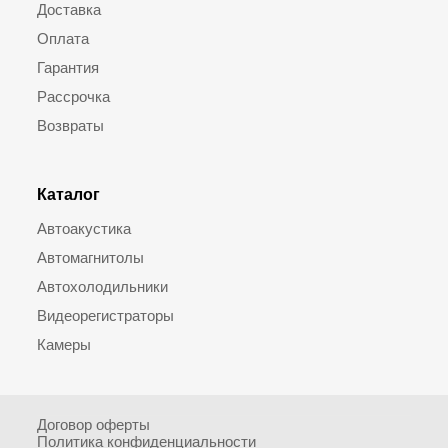
Доставка
Оплата
Гарантия
Рассрочка
Возвраты
Каталог
Автоакустика
Автомагнитолы
Автохолодильники
Видеорегистраторы
Камеры
Договор оферты
Политика конфиденциальности