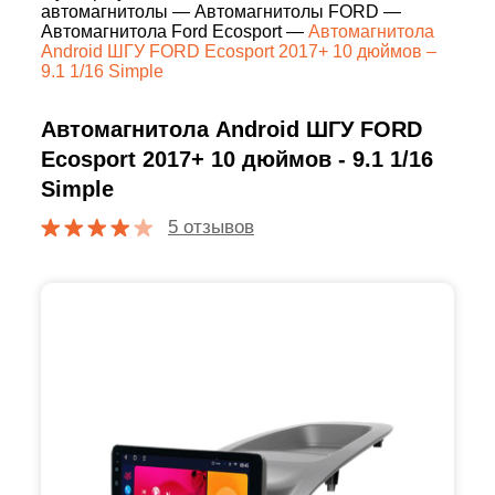
автомагнитолы
—
Автомагнитолы FORD
—
Автомагнитола Ford Ecosport
—
Автомагнитола
Android ШГУ FORD Ecosport 2017+ 10 дюймов –
9.1 1/16 Simple
Автомагнитола Android ШГУ FORD
Ecosport 2017+ 10 дюймов - 9.1 1/16
Simple
5 отзывов