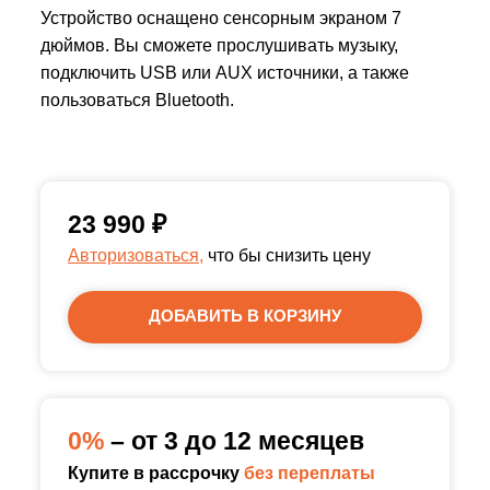
Устройство оснащено сенсорным экраном 7
дюймов. Вы сможете прослушивать музыку,
подключить USB или AUX источники, а также
пользоваться Bluetooth.
23 990
₽
Авторизоваться,
что бы снизить цену
ДОБАВИТЬ В КОРЗИНУ
0%
– от 3 до 12 месяцев
Купите в рассрочку
без переплаты