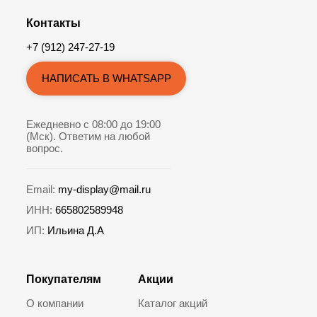
Контакты
+7 (912) 247-27-19
НАПИСАТЬ В WHATSAPP
Ежедневно с 08:00 до 19:00
(Мск). Ответим на любой
вопрос.
Email:
my-display@mail.ru
ИНН:
665802589948
ИП:
Ильина Д.А
Покупателям
Акции
О компании
Каталог акций