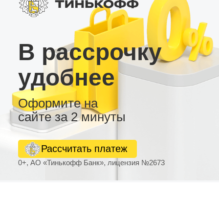
В рассрочку
удобнее
Оформите на
сайте за 2 минуты
Рассчитать платеж
0+, АО «Тинькофф Банк», лицензия №2673