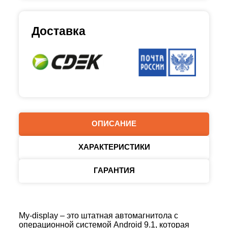
Доставка
ОПИСАНИЕ
ХАРАКТЕРИСТИКИ
ГАРАНТИЯ
My-display – это штатная автомагнитола с
операционной системой Android 9.1, которая