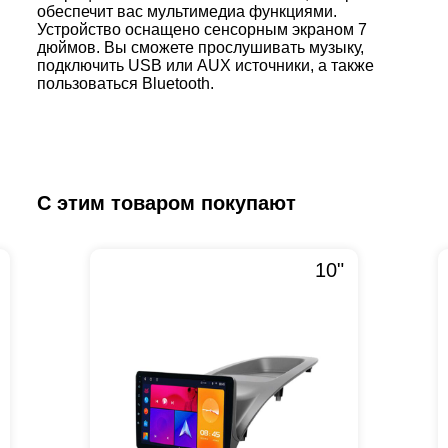
обеспечит вас мультимедиа функциями.
Устройство оснащено сенсорным экраном 7
дюймов. Вы сможете прослушивать музыку,
подключить USB или AUX источники, а также
пользоваться Bluetooth.
С этим товаром покупают
10"