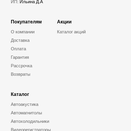
ИП:
Ильина Д.А
Покупателям
Акции
О компании
Каталог акций
Доставка
Оплата
Гарантия
Рассрочка
Возвраты
Каталог
Автоакустика
Автомагнитолы
Автохолодильники
Видеорегистраторы