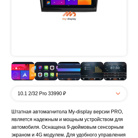
10.1 2/32 Pro 33990 ₽
Штатная автомагнитола My-display версии PRO,
является надежным и мощным устройством для
автомобиля. Оснащена 9-дюймовым сенсорным
экраном и 4G модулем. Для удобного управления