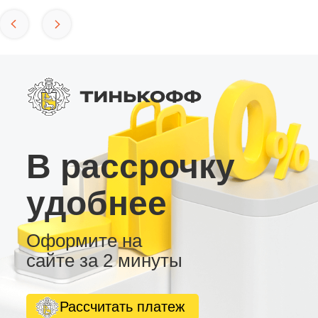
В рассрочку
удобнее
Оформите на
сайте за 2 минуты
Рассчитать платеж