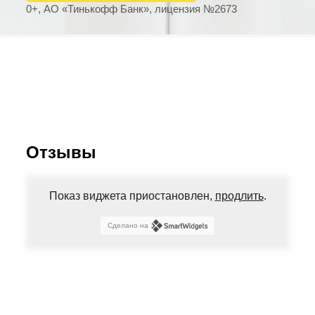
0+, АО «Тинькофф Банк», лицензия №2673
Отзывы
Показ виджета приостановлен,
продлить
.
Сделано на