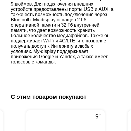
9 дюймов. Для подключения внешних
устройств предоставлены порты USB и AUX, а
также есть возможность подключения через
Bluetooth. My-display оснащен 2 Гб
оперативной памяти и 32 Гб внутренней
памяти, что дает возможность хранить
большое количество медиафайлов. Также он
поддерживает Wi-Fi и 4G/LTE, что позволяет
получать доступ к Интернету в любых
условиях. My-display поддерживает
приложения Google и Yandex, а также имеет
голосовые команды.
С этим товаром покупают
9"