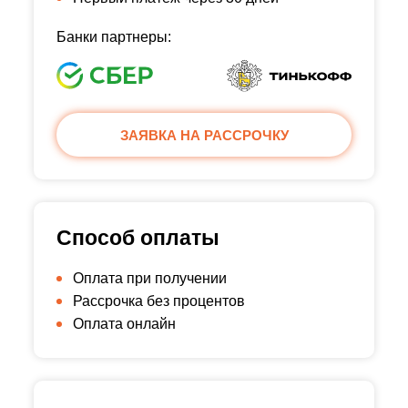
Банки партнеры:
ЗАЯВКА НА РАССРОЧКУ
Способ оплаты
Оплата при получении
Рассрочка без процентов
Оплата онлайн