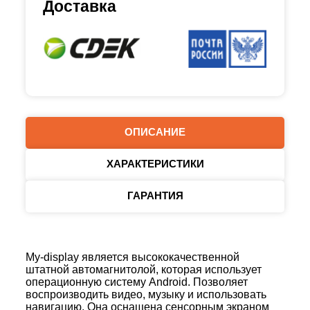
Доставка
ОПИСАНИЕ
ХАРАКТЕРИСТИКИ
ГАРАНТИЯ
My-display является высококачественной
штатной автомагнитолой, которая использует
операционную систему Android. Позволяет
воспроизводить видео, музыку и использовать
навигацию. Она оснащена сенсорным экраном