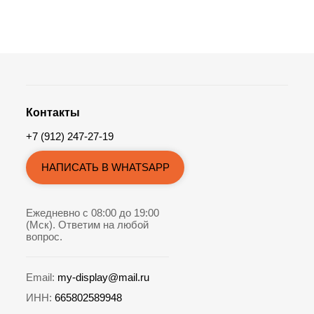
Контакты
+7 (912) 247-27-19
НАПИСАТЬ В WHATSAPP
Ежедневно с 08:00 до 19:00
(Мск). Ответим на любой
вопрос.
Email:
my-display@mail.ru
ИНН:
665802589948