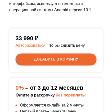
интерфейсом, использует возможности
операционной системы Android версии 10.1
33 990
₽
Авторизоваться,
что бы снизить цену
ДОБАВИТЬ В КОРЗИНУ
0%
– от 3 до 12 месяцев
Купите в рассрочку
без переплаты
Оформляется онлайн за 2 минуты
Первый платеж через 30 дней