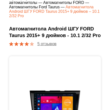
автомагнитолы
—
Автомагнитолы FORD
—
Автомагнитолы Ford Taurus
—
Автомагнитола
Android ШГУ FORD Taurus 2015+ 9 дюймов – 10.1
2/32 Pro
Автомагнитола Android ШГУ FORD
Taurus 2015+ 9 дюймов - 10.1 2/32 Pro
5 отзывов