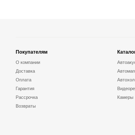
Покупателям
Катало
О компании
Автоаку
Доставка
Автомаг
Оплата
Автохол
Гарантия
Видеоре
Рассрочка
Камеры
Возвраты