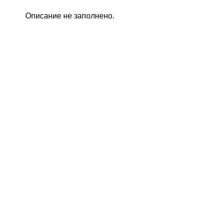
Описание не заполнено.