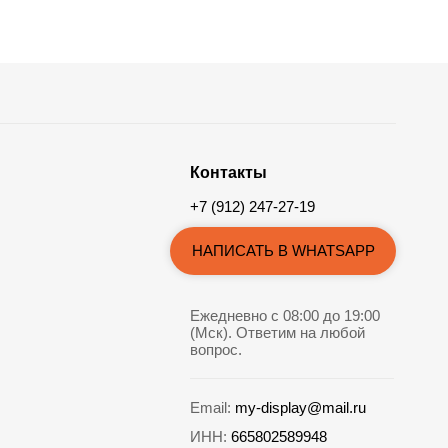
Контакты
+7 (912) 247-27-19
НАПИСАТЬ В WHATSAPP
Ежедневно с 08:00 до 19:00
(Мск). Ответим на любой
вопрос.
Email:
my-display@mail.ru
ИНН:
665802589948