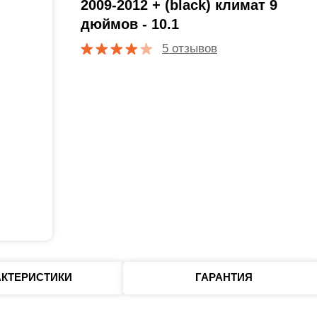
2009-2012 + (black) климат 9
дюймов - 10.1
5 отзывов
АКТЕРИСТИКИ
ГАРАНТИЯ