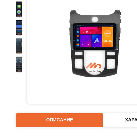
ОПИСАНИЕ
ХАР