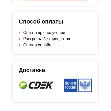
Способ оплаты
Оплата при получении
Рассрочка без процентов
Оплата онлайн
Доставка