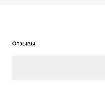
Отзывы