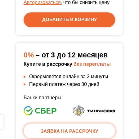
Авторизоваться,
что бы снизить цену
ДОБАВИТЬ В КОРЗИНУ
0%
– от 3 до 12 месяцев
Купите в рассрочку
без переплаты
Оформляется онлайн за 2 минуты
Первый платеж через 30 дней
Банки партнеры:
ЗАЯВКА НА РАССРОЧКУ