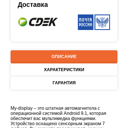
Доставка
ОПИСАНИЕ
ХАРАКТЕРИСТИКИ
ГАРАНТИЯ
My-display – это штатная автомагнитола с
операционной системой Android 9.1, которая
обеспечит вас мультимедиа функциями.
Устройство оснащено сенсорным экраном 7