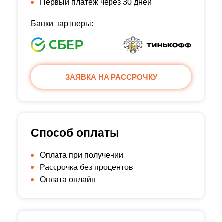
Первый платеж через 30 дней
Банки партнеры:
ЗАЯВКА НА РАССРОЧКУ
Способ оплаты
Оплата при получении
Рассрочка без процентов
Оплата онлайн