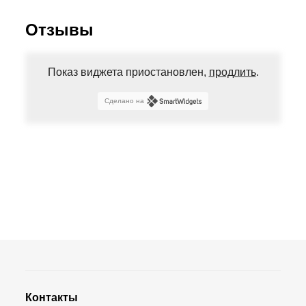
Отзывы
Показ виджета приостановлен,
продлить
.
Сделано на
Контакты