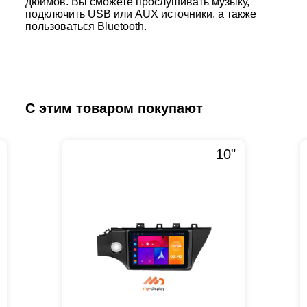
дюймов. Вы сможете прослушивать музыку,
подключить USB или AUX источники, а также
пользоваться Bluetooth.
С этим товаром покупают
10"