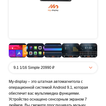
9.1 1/16 Simple 20990 ₽
My-display – это штатная автомагнитола с
операционной системой Android 9.1, которая
обеспечит вас мультимедиа функциями.
Устройство оснащено сенсорным экраном 7
дюймов. Вы сможете прослушивать музыку,