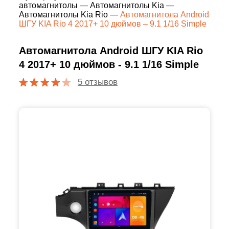
автомагнитолы
—
Автомагнитолы Kia
—
Автомагнитолы Kia Rio
—
Автомагнитола Android
ШГУ KIA Rio 4 2017+ 10 дюймов – 9.1 1/16 Simple
Автомагнитола Android ШГУ KIA Rio
4 2017+ 10 дюймов - 9.1 1/16 Simple
5 отзывов