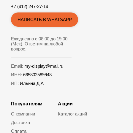
+7 (912) 247-27-19
НАПИСАТЬ В WHATSAPP
Ежедневно с 08:00 до 19:00
(Мск). Ответим на любой
вопрос.
Email:
my-display@mail.ru
ИНН:
665802589948
ИП:
Ильина Д.А
Покупателям
Акции
О компании
Каталог акций
Доставка
Оплата