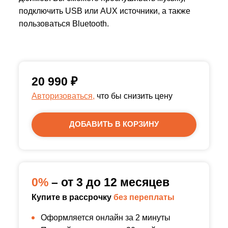
подключить USB или AUX источники, а также
пользоваться Bluetooth.
20 990
₽
Авторизоваться,
что бы снизить цену
ДОБАВИТЬ В КОРЗИНУ
0%
– от 3 до 12 месяцев
Купите в рассрочку
без переплаты
Оформляется онлайн за 2 минуты