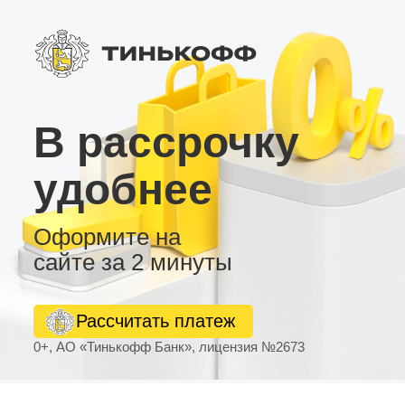
В рассрочку
удобнее
Оформите на
сайте за 2 минуты
Рассчитать платеж
0+, АО «Тинькофф Банк», лицензия №2673