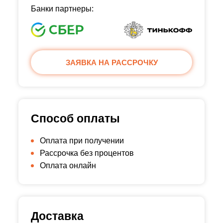
Банки партнеры:
ЗАЯВКА НА РАССРОЧКУ
Способ оплаты
Оплата при получении
Рассрочка без процентов
Оплата онлайн
Доставка