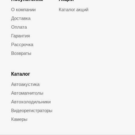
О компании
Каталог акций
Доставка
Оплата
Гарантия
Рассрочка
Возвраты
Каталог
Автоакустика
Автомагнитолы
Автохолодильники
Видеорегистраторы
Камеры