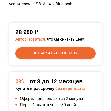
усилителем, USB, AUX и Bluetooth.
28 990
₽
Авторизоваться,
что бы снизить цену
ДОБАВИТЬ В КОРЗИНУ
0%
– от 3 до 12 месяцев
Купите в рассрочку
без переплаты
Оформляется онлайн за 2 минуты
Первый платеж через 30 дней