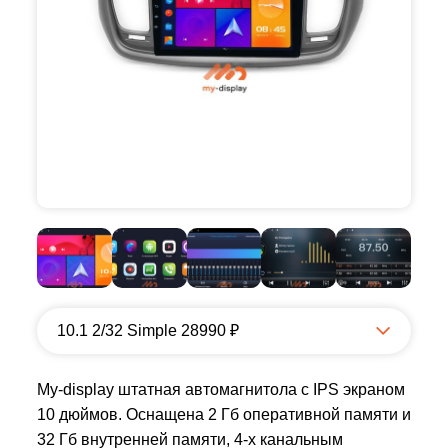
10.1 2/32 Simple 28990 ₽
My-display штатная автомагнитола с IPS экраном
10 дюймов. Оснащена 2 Гб оперативной памяти и
32 Гб внутренней памяти, 4-х канальным