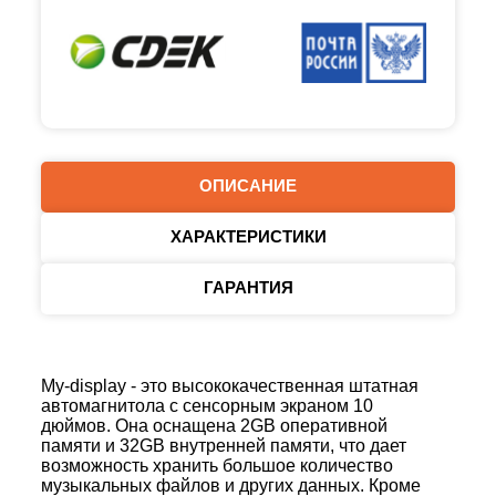
ОПИСАНИЕ
ХАРАКТЕРИСТИКИ
ГАРАНТИЯ
My-display - это высококачественная штатная
автомагнитола с сенсорным экраном 10
дюймов. Она оснащена 2GB оперативной
памяти и 32GB внутренней памяти, что дает
возможность хранить большое количество
музыкальных файлов и других данных. Кроме