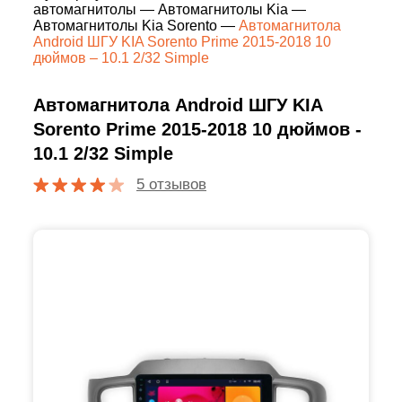
автомагнитолы
—
Автомагнитолы Kia
—
Автомагнитолы Kia Sorento
—
Автомагнитола
Android ШГУ KIA Sorento Prime 2015-2018 10
дюймов – 10.1 2/32 Simple
Автомагнитола Android ШГУ KIA
Sorento Prime 2015-2018 10 дюймов -
10.1 2/32 Simple
5 отзывов