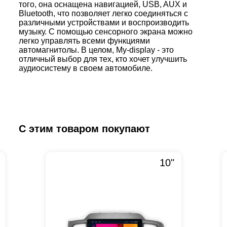
того, она оснащена навигацией, USB, AUX и
Bluetooth, что позволяет легко соединяться с
различными устройствами и воспроизводить
музыку. С помощью сенсорного экрана можно
легко управлять всеми функциями
автомагнитолы. В целом, My-display - это
отличный выбор для тех, кто хочет улучшить
аудиосистему в своем автомобиле.
С этим товаром покупают
10"