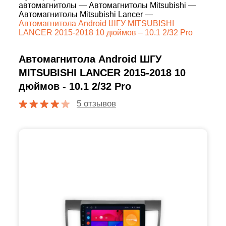
автомагнитолы
—
Автомагнитолы Mitsubishi
—
Автомагнитолы Mitsubishi Lancer
—
Автомагнитола Android ШГУ MITSUBISHI
LANCER 2015-2018 10 дюймов – 10.1 2/32 Pro
Автомагнитола Android ШГУ
MITSUBISHI LANCER 2015-2018 10
дюймов - 10.1 2/32 Pro
5 отзывов