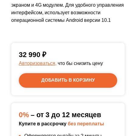
экраном и 4G модулем. Для удобного управления
интерфейсом, использует возможности
операционной системы Android версии 10.1
32 990
₽
Авторизоваться,
что бы снизить цену
ДОБАВИТЬ В КОРЗИНУ
0%
– от 3 до 12 месяцев
Купите в рассрочку
без переплаты
Оформляется онлайн за 2 минуты