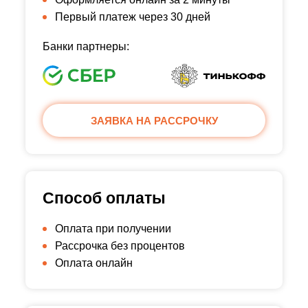
Первый платеж через 30 дней
Банки партнеры:
ЗАЯВКА НА РАССРОЧКУ
Способ оплаты
Оплата при получении
Рассрочка без процентов
Оплата онлайн