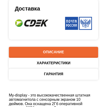
Доставка
ОПИСАНИЕ
ХАРАКТЕРИСТИКИ
ГАРАНТИЯ
My-display - это высококачественная штатная
автомагнитола с сенсорным экраном 10
дюймов. Она оснащена 2Гб оперативной