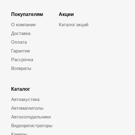
Покупателям
Акции
О компании
Каталог акций
Доставка
Оплата
Гарантия
Рассрочка
Возвраты
Каталог
Автоакустика
Автомагнитолы
Автохолодильники
Видеорегистраторы
Камеры