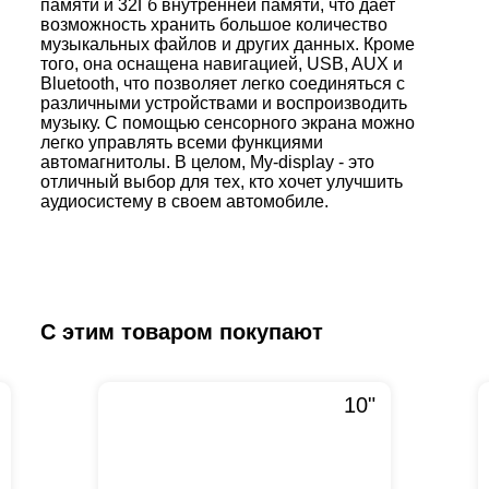
памяти и 32Гб внутренней памяти, что дает
возможность хранить большое количество
музыкальных файлов и других данных. Кроме
того, она оснащена навигацией, USB, AUX и
Bluetooth, что позволяет легко соединяться с
различными устройствами и воспроизводить
музыку. С помощью сенсорного экрана можно
легко управлять всеми функциями
автомагнитолы. В целом, My-display - это
отличный выбор для тех, кто хочет улучшить
аудиосистему в своем автомобиле.
С этим товаром покупают
10"