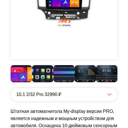
10.1 2/32 Pro 32990 ₽
Штатная автомагнитола My-display версии PRO,
является надежным и мощным устройством для
автомобиля. Оснащена 10-дюймовым сенсорным