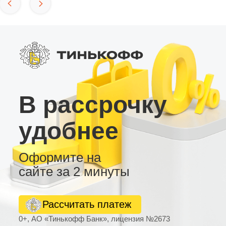
В рассрочку
удобнее
Оформите на
сайте за 2 минуты
Рассчитать платеж
0+, АО «Тинькофф Банк», лицензия №2673