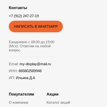
Контакты
+7 (912) 247-27-19
НАПИСАТЬ В WHATSAPP
Ежедневно с 08:00 до 19:00
(Мск). Ответим на любой
вопрос.
Email:
my-display@mail.ru
ИНН:
665802589948
ИП:
Ильина Д.А
Покупателям
Акции
О компании
Каталог акций