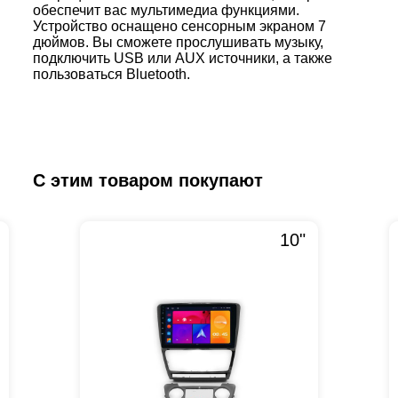
обеспечит вас мультимедиа функциями.
Устройство оснащено сенсорным экраном 7
дюймов. Вы сможете прослушивать музыку,
подключить USB или AUX источники, а также
пользоваться Bluetooth.
С этим товаром покупают
10"