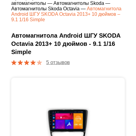
автомагнитолы
—
Автомагнитолы Skoda
—
Автомагнитолы Skoda Octavia
—
Автомагнитола
Android ШГУ SKODA Octavia 2013+ 10 дюймов –
9.1 1/16 Simple
Автомагнитола Android ШГУ SKODA
Octavia 2013+ 10 дюймов - 9.1 1/16
Simple
5 отзывов