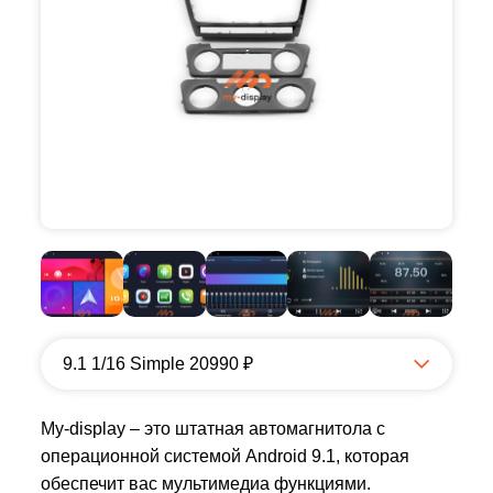
9.1 1/16 Simple 20990 ₽
My-display – это штатная автомагнитола с
операционной системой Android 9.1, которая
обеспечит вас мультимедиа функциями.