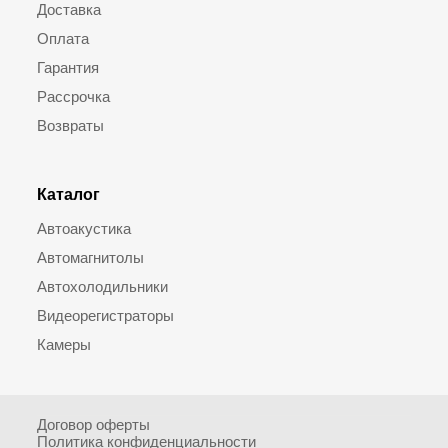
Доставка
Оплата
Гарантия
Рассрочка
Возвраты
Каталог
Автоакустика
Автомагнитолы
Автохолодильники
Видеорегистраторы
Камеры
Договор оферты
Политика конфиденциальности