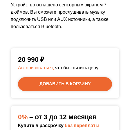
Устройство оснащено сенсорным экраном 7
дюймов. Вы сможете прослушивать музыку,
подключить USB или AUX источники, а также
пользоваться Bluetooth.
20 990
₽
Авторизоваться,
что бы снизить цену
ДОБАВИТЬ В КОРЗИНУ
0%
– от 3 до 12 месяцев
Купите в рассрочку
без переплаты