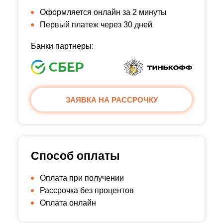
Оформляется онлайн за 2 минуты
Первый платеж через 30 дней
Банки партнеры:
ЗАЯВКА НА РАССРОЧКУ
Способ оплаты
Оплата при получении
Рассрочка без процентов
Оплата онлайн