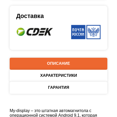
Доставка
ОПИСАНИЕ
ХАРАКТЕРИСТИКИ
ГАРАНТИЯ
My-display – это штатная автомагнитола с
операционной системой Android 9.1, которая