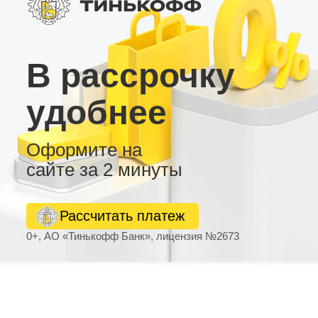
В рассрочку
удобнее
Оформите на
сайте за 2 минуты
Рассчитать платеж
0+, АО «Тинькофф Банк», лицензия №2673