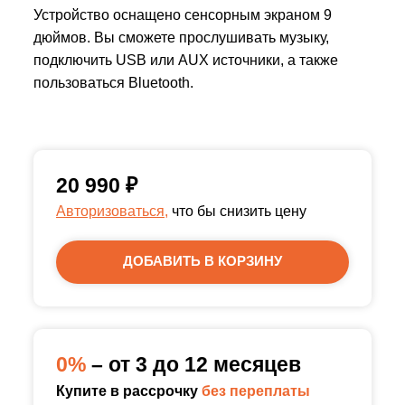
Устройство оснащено сенсорным экраном 9
дюймов. Вы сможете прослушивать музыку,
подключить USB или AUX источники, а также
пользоваться Bluetooth.
20 990
₽
Авторизоваться,
что бы снизить цену
ДОБАВИТЬ В КОРЗИНУ
0%
– от 3 до 12 месяцев
Купите в рассрочку
без переплаты