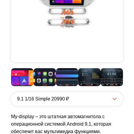
9.1 1/16 Simple 20990 ₽
My-display – это штатная автомагнитола с
операционной системой Android 9.1, которая
обеспечит вас мультимедиа функциями.