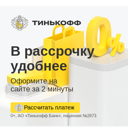
В рассрочку
удобнее
Оформите на
сайте за 2 минуты
Рассчитать платеж
0+, АО «Тинькофф Банк», лицензия №2673