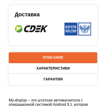
Доставка
ОПИСАНИЕ
ХАРАКТЕРИСТИКИ
ГАРАНТИЯ
My-display – это штатная автомагнитола с
операционной системой Android 9.1, которая