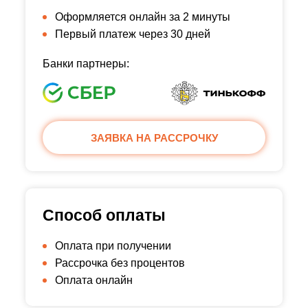
Оформляется онлайн за 2 минуты
Первый платеж через 30 дней
Банки партнеры:
ЗАЯВКА НА РАССРОЧКУ
Способ оплаты
Оплата при получении
Рассрочка без процентов
Оплата онлайн