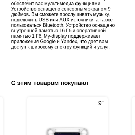
обеспечит вас мультимедиа функциями.
Устройство оснащено сенсорным экраном 9
дюймов. Вы сможете прослушивать музыку,
подключить USB или AUX источники, а также
пользоваться Bluetooth. Устройство оснащено
внутренней памятью 16 Гб и оперативной
памятью 1 Гб. My-display поддерживает
приложения Google и Yandex, что дает вам
доступ к широкому спектру функций и услуг.
С этим товаром покупают
9"