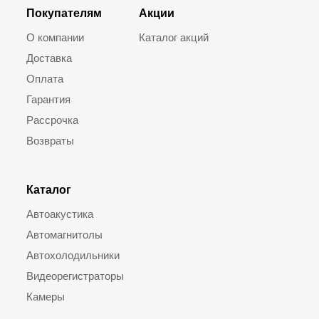
Покупателям
Акции
О компании
Каталог акций
Доставка
Оплата
Гарантия
Рассрочка
Возвраты
Каталог
Автоакустика
Автомагнитолы
Автохолодильники
Видеорегистраторы
Камеры