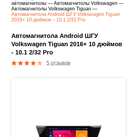
автомагнитолы
—
Автомагнитолы Volkswagen
—
Автомагнитолы Volkswagen Tiguan
—
Автомагнитола Android ШГУ Volkswagen Tiguan
2016+ 10 дюймов – 10.1 2/32 Pro
Автомагнитола Android ШГУ
Volkswagen Tiguan 2016+ 10 дюймов
- 10.1 2/32 Pro
5 отзывов