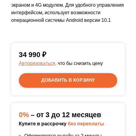
экраном и 4G модулем. Для удобного управления
интерфейсом, использует возможности
операционной системы Android версии 10.1
34 990
₽
Авторизоваться,
что бы снизить цену
ДОБАВИТЬ В КОРЗИНУ
0%
– от 3 до 12 месяцев
Купите в рассрочку
без переплаты
Оформляется онлайн за 2 минуты