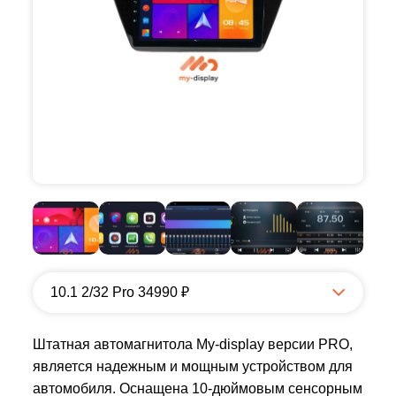
10.1 2/32 Pro 34990 ₽
Штатная автомагнитола My-display версии PRO,
является надежным и мощным устройством для
автомобиля. Оснащена 10-дюймовым сенсорным