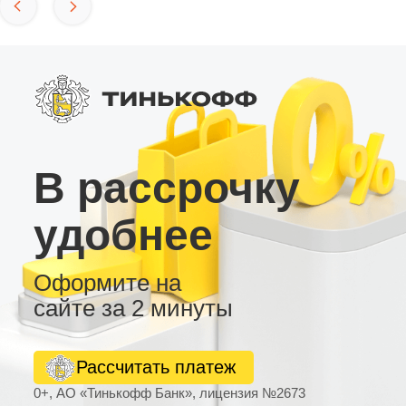
В рассрочку
удобнее
Оформите на
сайте за 2 минуты
Рассчитать платеж
0+, АО «Тинькофф Банк», лицензия №2673