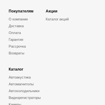
Покупателям
Акции
О компании
Каталог акций
Доставка
Оплата
Гарантия
Рассрочка
Возвраты
Каталог
Автоакустика
Автомагнитолы
Автохолодильники
Видеорегистраторы
Камеры