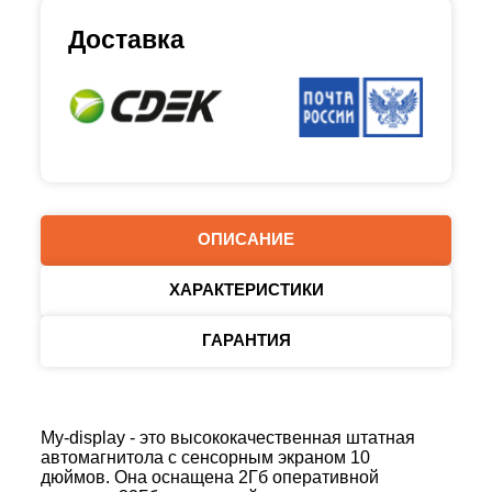
Доставка
ОПИСАНИЕ
ХАРАКТЕРИСТИКИ
ГАРАНТИЯ
My-display - это высококачественная штатная
автомагнитола с сенсорным экраном 10
дюймов. Она оснащена 2Гб оперативной