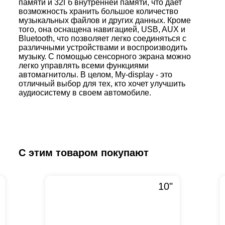
памяти и 32Гб внутренней памяти, что дает
возможность хранить большое количество
музыкальных файлов и других данных. Кроме
того, она оснащена навигацией, USB, AUX и
Bluetooth, что позволяет легко соединяться с
различными устройствами и воспроизводить
музыку. С помощью сенсорного экрана можно
легко управлять всеми функциями
автомагнитолы. В целом, My-display - это
отличный выбор для тех, кто хочет улучшить
аудиосистему в своем автомобиле.
С этим товаром покупают
10"