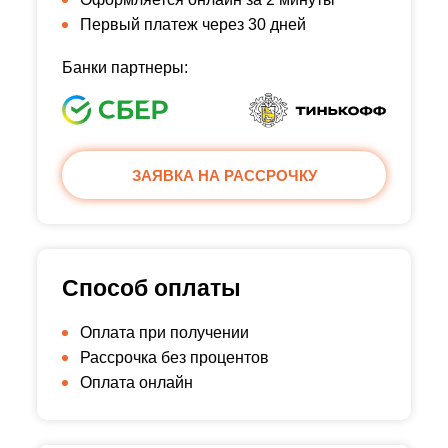
Первый платеж через 30 дней
Банки партнеры:
ЗАЯВКА НА РАССРОЧКУ
Способ оплаты
Оплата при получении
Рассрочка без процентов
Оплата онлайн