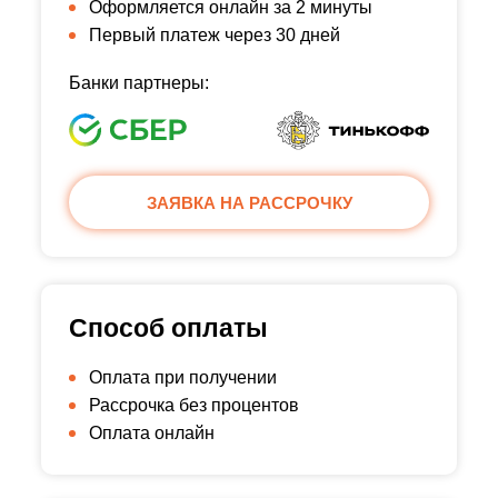
Оформляется онлайн за 2 минуты
Первый платеж через 30 дней
Банки партнеры:
ЗАЯВКА НА РАССРОЧКУ
Способ оплаты
Оплата при получении
Рассрочка без процентов
Оплата онлайн