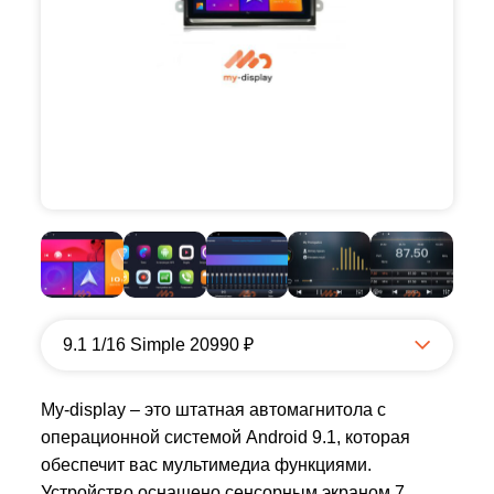
9.1 1/16 Simple 20990 ₽
My-display – это штатная автомагнитола с
операционной системой Android 9.1, которая
обеспечит вас мультимедиа функциями.
Устройство оснащено сенсорным экраном 7