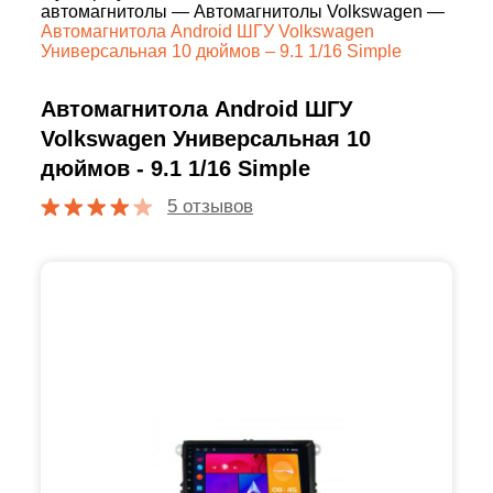
автомагнитолы
—
Автомагнитолы Volkswagen
—
Автомагнитола Android ШГУ Volkswagen
Универсальная 10 дюймов – 9.1 1/16 Simple
Автомагнитола Android ШГУ
Volkswagen Универсальная 10
дюймов - 9.1 1/16 Simple
5 отзывов