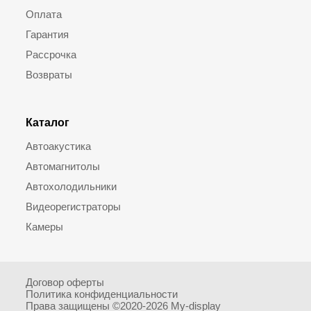
Оплата
Гарантия
Рассрочка
Возвраты
Каталог
Автоакустика
Автомагнитолы
Автохолодильники
Видеорегистраторы
Камеры
Договор оферты
Политика конфиденциальности
Права защищены ©2020-2026 My-display