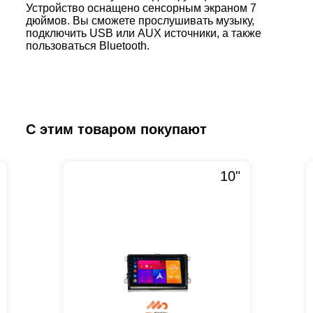
Устройство оснащено сенсорным экраном 7
дюймов. Вы сможете прослушивать музыку,
подключить USB или AUX источники, а также
пользоваться Bluetooth.
С этим товаром покупают
10"