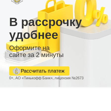
В рассрочку
удобнее
Оформите на
сайте за 2 минуты
Рассчитать платеж
0+, АО «Тинькофф Банк», лицензия №2673