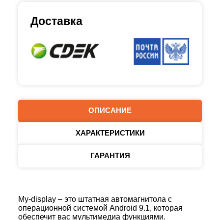
Доставка
ОПИСАНИЕ
ХАРАКТЕРИСТИКИ
ГАРАНТИЯ
My-display – это штатная автомагнитола с
операционной системой Android 9.1, которая
обеспечит вас мультимедиа функциями.