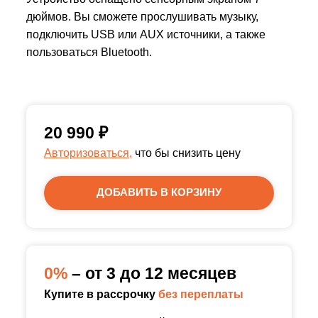
дюймов. Вы сможете прослушивать музыку,
подключить USB или AUX источники, а также
пользоваться Bluetooth.
20 990
₽
Авторизоваться,
что бы снизить цену
ДОБАВИТЬ В КОРЗИНУ
0%
– от 3 до 12 месяцев
Купите в рассрочку
без переплаты