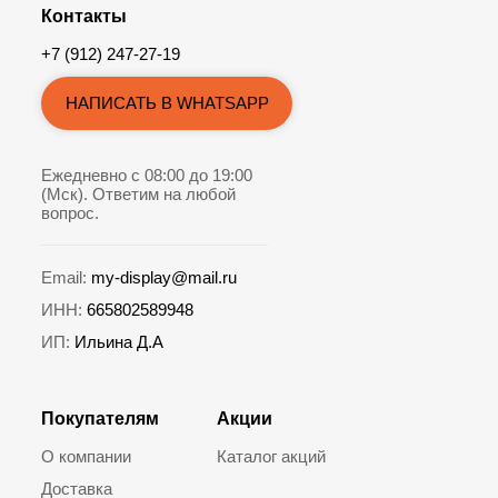
Контакты
+7 (912) 247-27-19
НАПИСАТЬ В WHATSAPP
Ежедневно с 08:00 до 19:00
(Мск). Ответим на любой
вопрос.
Email:
my-display@mail.ru
ИНН:
665802589948
ИП:
Ильина Д.А
Покупателям
Акции
О компании
Каталог акций
Доставка