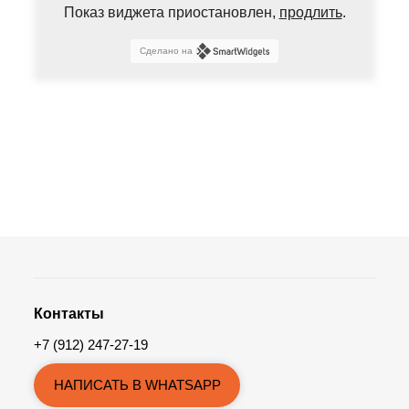
Показ виджета приостановлен,
продлить
.
Сделано на
Контакты
+7 (912) 247-27-19
НАПИСАТЬ В WHATSAPP