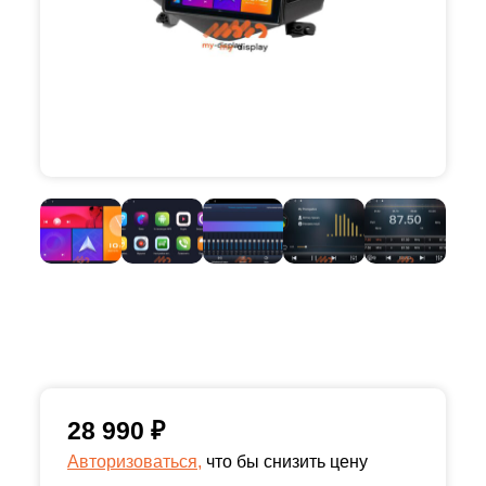
28 990
₽
Авторизоваться,
что бы снизить цену