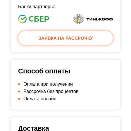
Банки партнеры:
ЗАЯВКА НА РАССРОЧКУ
Способ оплаты
Оплата при получении
Рассрочка без процентов
Оплата онлайн
Доставка