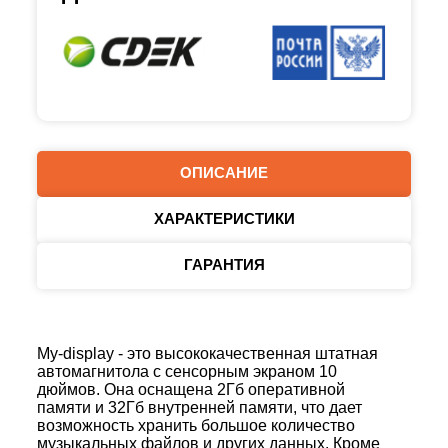
ОПИСАНИЕ
ХАРАКТЕРИСТИКИ
ГАРАНТИЯ
My-display - это высококачественная штатная
автомагнитола с сенсорным экраном 10
дюймов. Она оснащена 2Гб оперативной
памяти и 32Гб внутренней памяти, что дает
возможность хранить большое количество
музыкальных файлов и других данных. Кроме