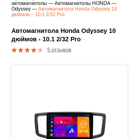
автомагнитолы
—
Автомагнитолы HONDA
—
Odyssey
—
Автомагнитола Honda Odyssey 10
дюймов – 10.1 2/32 Pro
Автомагнитола Honda Odyssey 10
дюймов - 10.1 2/32 Pro
5 отзывов