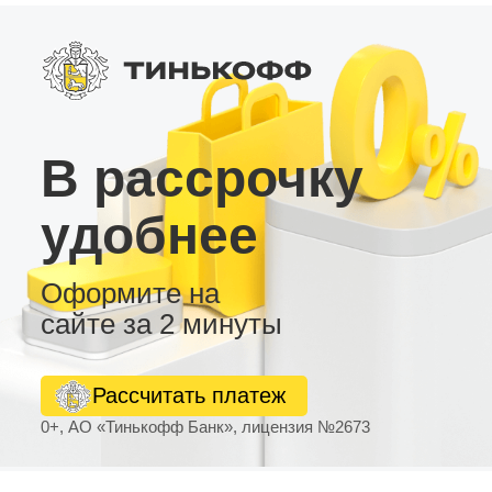
В рассрочку
удобнее
Оформите на
сайте за 2 минуты
Рассчитать платеж
0+, АО «Тинькофф Банк», лицензия №2673