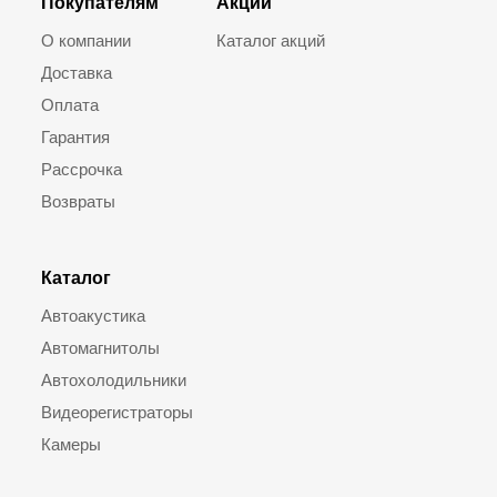
Покупателям
Акции
О компании
Каталог акций
Доставка
Оплата
Гарантия
Рассрочка
Возвраты
Каталог
Автоакустика
Автомагнитолы
Автохолодильники
Видеорегистраторы
Камеры