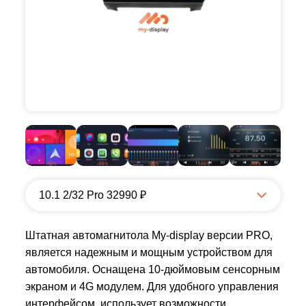
10.1 2/32 Pro 32990 ₽
Штатная автомагнитола My-display версии PRO,
является надежным и мощным устройством для
автомобиля. Оснащена 10-дюймовым сенсорным
экраном и 4G модулем. Для удобного управления
интерфейсом, использует возможности