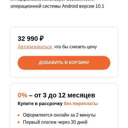
операционной системы Android версии 10.1
32 990
₽
Авторизоваться,
что бы снизить цену
ДОБАВИТЬ В КОРЗИНУ
0%
– от 3 до 12 месяцев
Купите в рассрочку
без переплаты
Оформляется онлайн за 2 минуты
Первый платеж через 30 дней