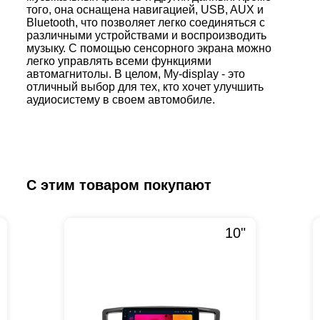
того, она оснащена навигацией, USB, AUX и
Bluetooth, что позволяет легко соединяться с
различными устройствами и воспроизводить
музыку. С помощью сенсорного экрана можно
легко управлять всеми функциями
автомагнитолы. В целом, My-display - это
отличный выбор для тех, кто хочет улучшить
аудиосистему в своем автомобиле.
С этим товаром покупают
10"