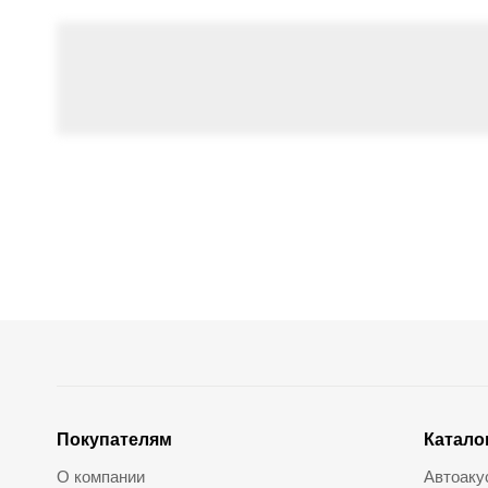
Покупателям
Катало
О компании
Автоаку