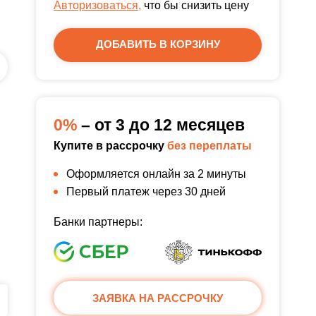
Авторизоваться,
что бы снизить цену
ДОБАВИТЬ В КОРЗИНУ
0%
– от 3 до 12 месяцев
Купите в рассрочку
без переплаты
Оформляется онлайн за 2 минуты
Первый платеж через 30 дней
Банки партнеры:
ЗАЯВКА НА РАССРОЧКУ