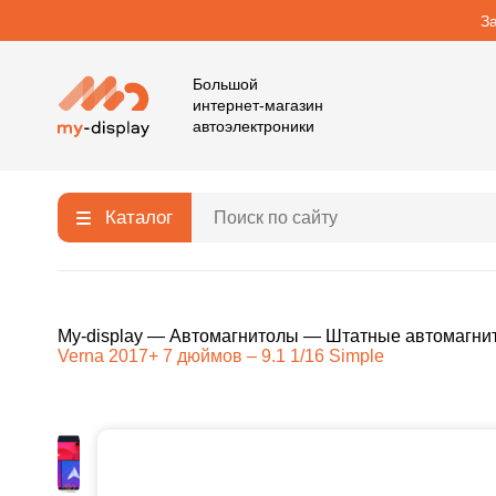
З
Большой
интернет-магазин
автоэлектроники
Каталог
My-display
—
Автомагнитолы
—
Штатные автомагни
Verna 2017+ 7 дюймов – 9.1 1/16 Simple