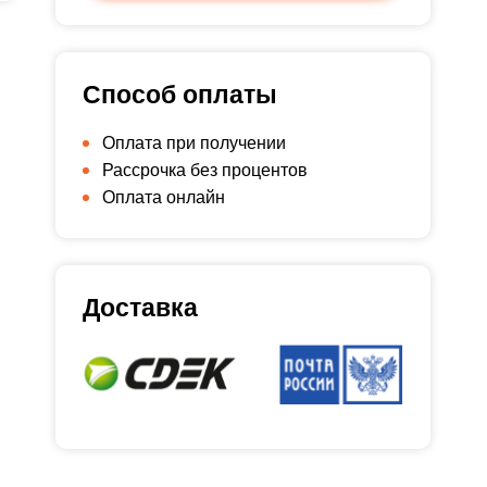
Способ оплаты
Оплата при получении
Рассрочка без процентов
Оплата онлайн
Доставка