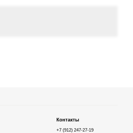
Контакты
+7 (912) 247-27-19