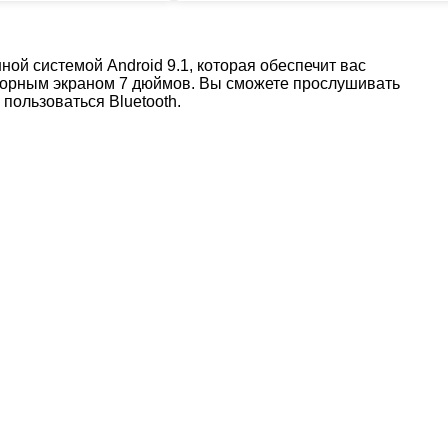
ной системой Android 9.1, которая обеспечит вас
сорным экраном 7 дюймов. Вы сможете прослушивать
пользоваться Bluetooth.