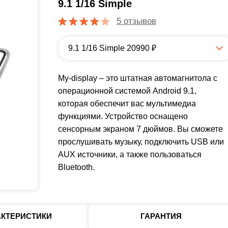
9.1 1/16 Simple
5 отзывов
9.1 1/16 Simple 20990 ₽
My-display – это штатная автомагнитола с
операционной системой Android 9.1,
которая обеспечит вас мультимедиа
функциями. Устройство оснащено
сенсорным экраном 7 дюймов. Вы сможете
прослушивать музыку, подключить USB или
AUX источники, а также пользоваться
Bluetooth.
АКТЕРИСТИКИ
ГАРАНТИЯ