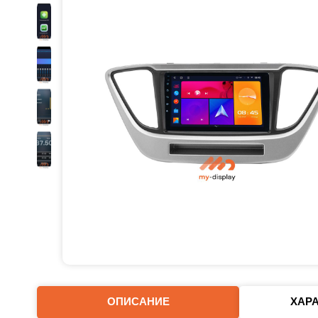
ОПИСАНИЕ
ХАР