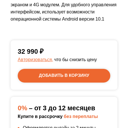
экраном и 4G модулем. Для удобного управления
интерфейсом, использует возможности
операционной системы Android версии 10.1
32 990
₽
Авторизоваться,
что бы снизить цену
ДОБАВИТЬ В КОРЗИНУ
0%
– от 3 до 12 месяцев
Купите в рассрочку
без переплаты
Оформляется онлайн за 2 минуты