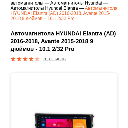
автомагнитолы
—
Автомагнитолы Hyundai
—
Автомагнитолы Hyundai Elantra
—
Автомагнитола
HYUNDAI Elantra (AD) 2016-2018, Avante 2015-
2018 9 дюймов – 10.1 2/32 Pro
Автомагнитола HYUNDAI Elantra (AD)
2016-2018, Avante 2015-2018 9
дюймов - 10.1 2/32 Pro
5 отзывов