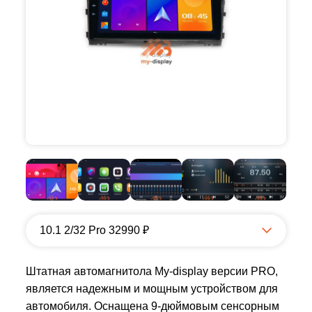
10.1 2/32 Pro 32990 ₽
Штатная автомагнитола My-display версии PRO,
является надежным и мощным устройством для
автомобиля. Оснащена 9-дюймовым сенсорным