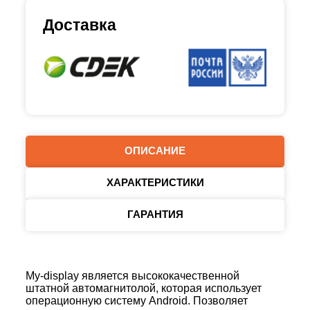
Доставка
ОПИСАНИЕ
ХАРАКТЕРИСТИКИ
ГАРАНТИЯ
My-display является высококачественной
штатной автомагнитолой, которая использует
операционную систему Android. Позволяет