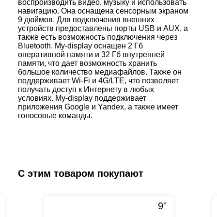
воспроизводить видео, музыку и использовать
навигацию. Она оснащена сенсорным экраном
9 дюймов. Для подключения внешних
устройств предоставлены порты USB и AUX, а
также есть возможность подключения через
Bluetooth. My-display оснащен 2 Гб
оперативной памяти и 32 Гб внутренней
памяти, что дает возможность хранить
большое количество медиафайлов. Также он
поддерживает Wi-Fi и 4G/LTE, что позволяет
получать доступ к Интернету в любых
условиях. My-display поддерживает
приложения Google и Yandex, а также имеет
голосовые команды.
С этим товаром покупают
9"