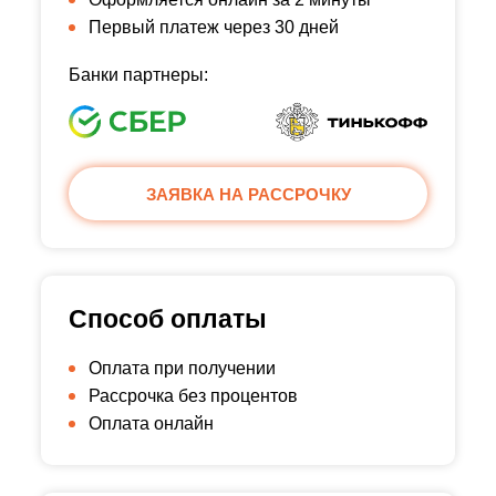
Первый платеж через 30 дней
Банки партнеры:
ЗАЯВКА НА РАССРОЧКУ
Способ оплаты
Оплата при получении
Рассрочка без процентов
Оплата онлайн