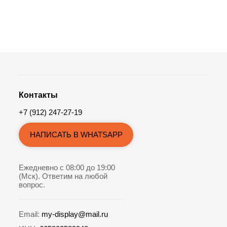
Контакты
+7 (912) 247-27-19
НАПИСАТЬ В WHATSAPP
Ежедневно с 08:00 до 19:00
(Мск). Ответим на любой
вопрос.
Email:
my-display@mail.ru