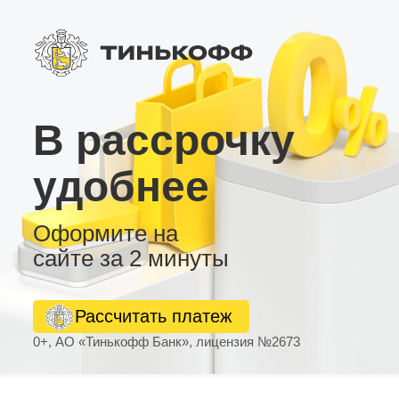
В рассрочку
удобнее
Оформите на
сайте за 2 минуты
Рассчитать платеж
0+, АО «Тинькофф Банк», лицензия №2673