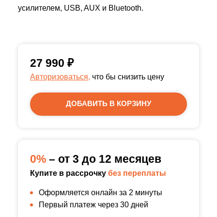
усилителем, USB, AUX и Bluetooth.
27 990
₽
Авторизоваться,
что бы снизить цену
ДОБАВИТЬ В КОРЗИНУ
0%
– от 3 до 12 месяцев
Купите в рассрочку
без переплаты
Оформляется онлайн за 2 минуты
Первый платеж через 30 дней