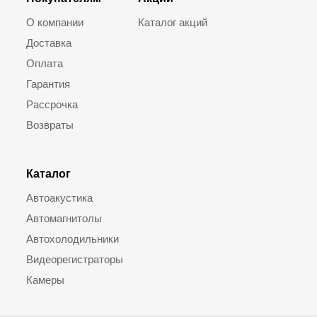
О компании
Каталог акций
Доставка
Оплата
Гарантия
Рассрочка
Возвраты
Каталог
Автоакустика
Автомагнитолы
Автохолодильники
Видеорегистраторы
Камеры