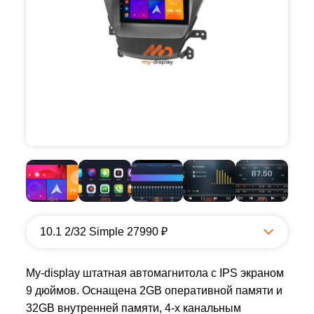
10.1 2/32 Simple 27990 ₽
My-display штатная автомагнитола с IPS экраном
9 дюймов. Оснащена 2GB оперативной памяти и
32GB внутренней памяти, 4-х канальным