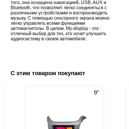
того, она оснащена навигацией, USB, AUX и
Bluetooth, что позволяет легко соединяться с
различными устройствами и воспроизводить
музыку. С помощью сенсорного экрана можно
легко управлять всеми функциями
автомагнитолы. В целом, My-display - это
отличный выбор для тех, кто хочет улучшить
аудиосистему в своем автомобиле.
С этим товаром покупают
9"