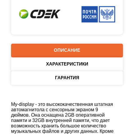
ОПИСАНИЕ
ХАРАКТЕРИСТИКИ
ГАРАНТИЯ
My-display - это высококачественная штатная
автомагнитола с сенсорным экраном 9
дюймов. Она оснащена 2GB оперативной
памяти и 32GB внутренней памяти, что дает
возможность хранить большое количество
музыкальных файлов и других данных. Кроме