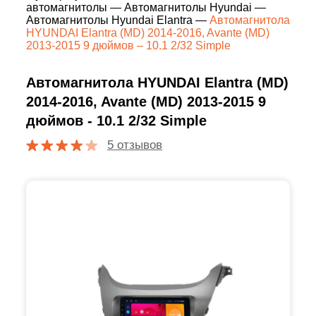
автомагнитолы
—
Автомагнитолы Hyundai
—
Автомагнитолы Hyundai Elantra
—
Автомагнитола
HYUNDAI Elantra (MD) 2014-2016, Avante (MD)
2013-2015 9 дюймов – 10.1 2/32 Simple
Автомагнитола HYUNDAI Elantra (MD)
2014-2016, Avante (MD) 2013-2015 9
дюймов - 10.1 2/32 Simple
5 отзывов