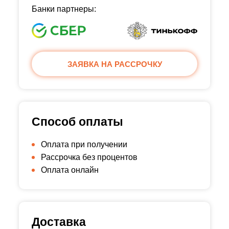
Банки партнеры:
ЗАЯВКА НА РАССРОЧКУ
Способ оплаты
Оплата при получении
Рассрочка без процентов
Оплата онлайн
Доставка