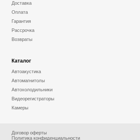
Доставка
Оплата
Гарантия
Рассрочка
Возвраты
Каталог
Автоакустика
Автомагнитолы
Автохолодильники
Видеорегистраторы
Камеры
Договор оферты
Политика конфиденциальности