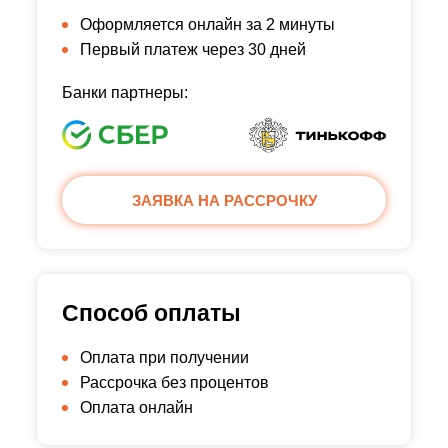
Оформляется онлайн за 2 минуты
Первый платеж через 30 дней
Банки партнеры:
ЗАЯВКА НА РАССРОЧКУ
Способ оплаты
Оплата при получении
Рассрочка без процентов
Оплата онлайн