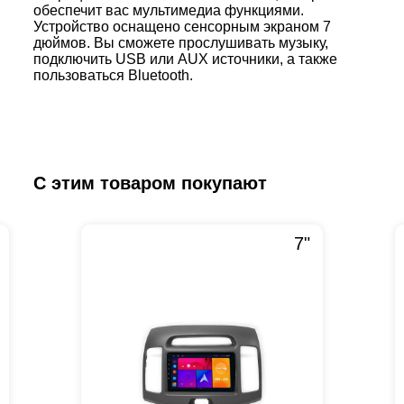
обеспечит вас мультимедиа функциями.
Устройство оснащено сенсорным экраном 7
дюймов. Вы сможете прослушивать музыку,
подключить USB или AUX источники, а также
пользоваться Bluetooth.
С этим товаром покупают
7"