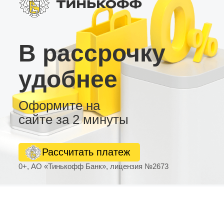
В рассрочку
удобнее
Оформите на
сайте за 2 минуты
Рассчитать платеж
0+, АО «Тинькофф Банк», лицензия №2673