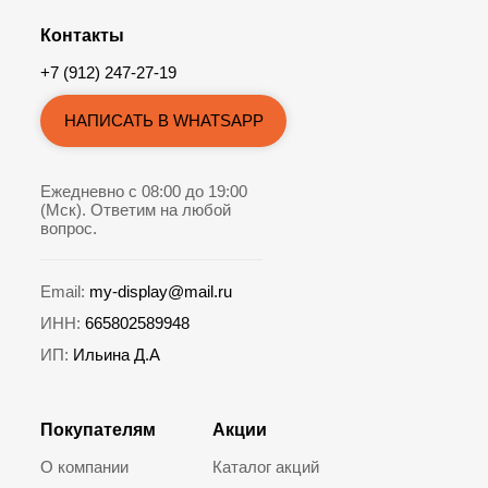
Контакты
+7 (912) 247-27-19
НАПИСАТЬ В WHATSAPP
Ежедневно с 08:00 до 19:00
(Мск). Ответим на любой
вопрос.
Email:
my-display@mail.ru
ИНН:
665802589948
ИП:
Ильина Д.А
Покупателям
Акции
О компании
Каталог акций