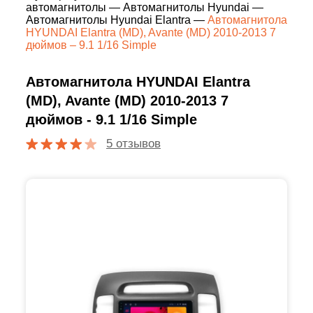
автомагнитолы
—
Автомагнитолы Hyundai
—
Автомагнитолы Hyundai Elantra
—
Автомагнитола
HYUNDAI Elantra (MD), Avante (MD) 2010-2013 7
дюймов – 9.1 1/16 Simple
Автомагнитола HYUNDAI Elantra
(MD), Avante (MD) 2010-2013 7
дюймов - 9.1 1/16 Simple
5 отзывов