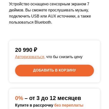
Устройство оснащено сенсорным экраном 7
дюймов. Вы сможете прослушивать музыку,
подключить USB или AUX источники, а также
пользоваться Bluetooth.
20 990
₽
Авторизоваться,
что бы снизить цену
ДОБАВИТЬ В КОРЗИНУ
0%
– от 3 до 12 месяцев
Купите в рассрочку
без переплаты