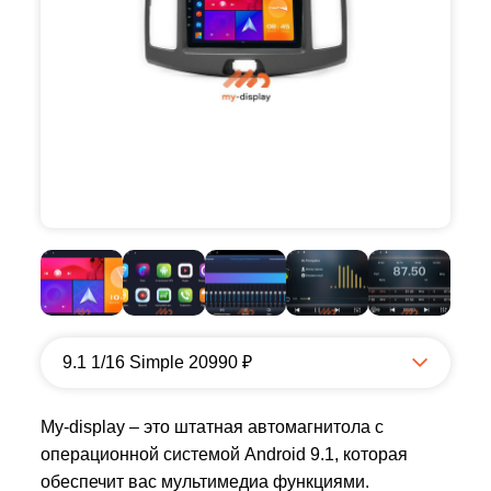
9.1 1/16 Simple 20990 ₽
My-display – это штатная автомагнитола с
операционной системой Android 9.1, которая
обеспечит вас мультимедиа функциями.