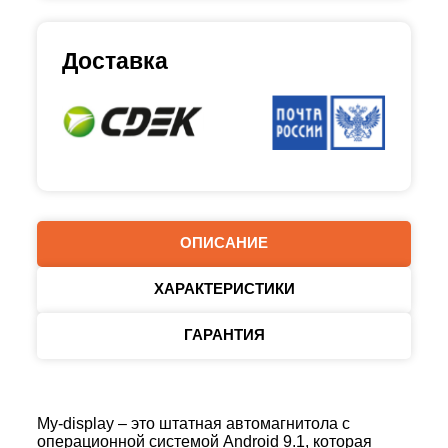
Доставка
ОПИСАНИЕ
ХАРАКТЕРИСТИКИ
ГАРАНТИЯ
My-display – это штатная автомагнитола с
операционной системой Android 9.1, которая