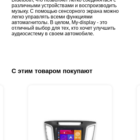
различными устройствами и воспроизводить
музыку. С помощью сенсорного экрана можно
легко управлять всеми функциями
автомагнитолы. В целом, My-display - это
отличный выбор для тех, кто хочет улучшить
аудиосистему в своем автомобиле.
С этим товаром покупают