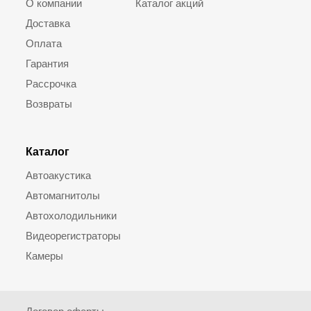
О компании
Каталог акций
Доставка
Оплата
Гарантия
Рассрочка
Возвраты
Каталог
Автоакустика
Автомагнитолы
Автохолодильники
Видеорегистраторы
Камеры