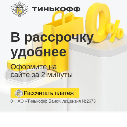
В рассрочку
удобнее
Оформите на
сайте за 2 минуты
Рассчитать платеж
0+, АО «Тинькофф Банк», лицензия №2673