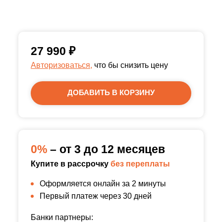
27 990
₽
Авторизоваться,
что бы снизить цену
ДОБАВИТЬ В КОРЗИНУ
0%
– от 3 до 12 месяцев
Купите в рассрочку
без переплаты
Оформляется онлайн за 2 минуты
Первый платеж через 30 дней
Банки партнеры: