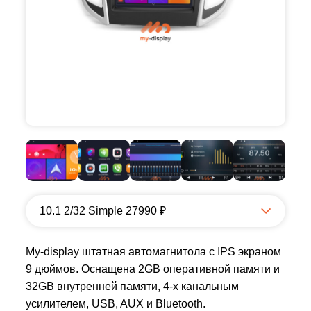
10.1 2/32 Simple 27990 ₽
My-display штатная автомагнитола с IPS экраном
9 дюймов. Оснащена 2GB оперативной памяти и
32GB внутренней памяти, 4-х канальным
усилителем, USB, AUX и Bluetooth.