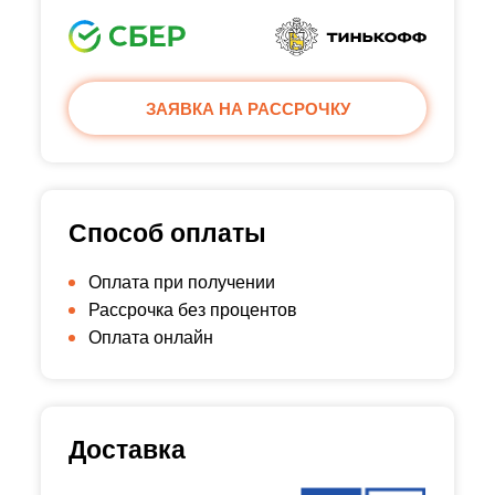
ЗАЯВКА НА РАССРОЧКУ
Способ оплаты
Оплата при получении
Рассрочка без процентов
Оплата онлайн
Доставка