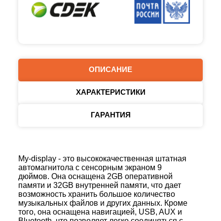
ОПИСАНИЕ
ХАРАКТЕРИСТИКИ
ГАРАНТИЯ
My-display - это высококачественная штатная
автомагнитола с сенсорным экраном 9
дюймов. Она оснащена 2GB оперативной
памяти и 32GB внутренней памяти, что дает
возможность хранить большое количество
музыкальных файлов и других данных. Кроме
того, она оснащена навигацией, USB, AUX и
Bluetooth, что позволяет легко соединяться с