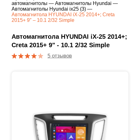
автомагнитолы
—
Автомагнитолы Hyundai
—
Автомагнитолы Hyundai ix25 (3)
—
Автомагнитола HYUNDAI iX-25 2014+; Creta
2015+ 9″ – 10.1 2/32 Simple
Автомагнитола HYUNDAI iX-25 2014+;
Creta 2015+ 9" - 10.1 2/32 Simple
5 отзывов