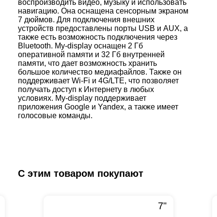
воспроизводить видео, музыку и использовать
навигацию. Она оснащена сенсорным экраном
7 дюймов. Для подключения внешних
устройств предоставлены порты USB и AUX, а
также есть возможность подключения через
Bluetooth. My-display оснащен 2 Гб
оперативной памяти и 32 Гб внутренней
памяти, что дает возможность хранить
большое количество медиафайлов. Также он
поддерживает Wi-Fi и 4G/LTE, что позволяет
получать доступ к Интернету в любых
условиях. My-display поддерживает
приложения Google и Yandex, а также имеет
голосовые команды.
С этим товаром покупают
7"