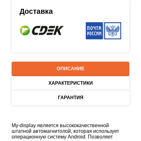
Доставка
ОПИСАНИЕ
ХАРАКТЕРИСТИКИ
ГАРАНТИЯ
My-display является высококачественной
штатной автомагнитолой, которая использует
операционную систему Android. Позволяет