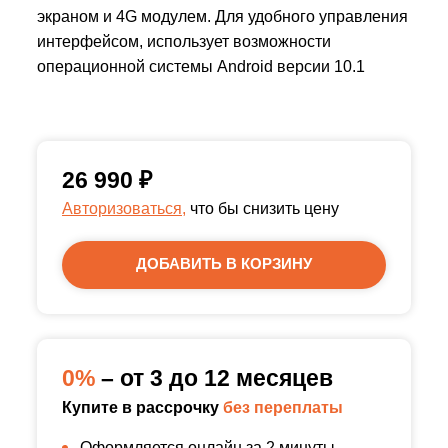
экраном и 4G модулем. Для удобного управления
интерфейсом, использует возможности
операционной системы Android версии 10.1
26 990
₽
Авторизоваться,
что бы снизить цену
ДОБАВИТЬ В КОРЗИНУ
0%
– от 3 до 12 месяцев
Купите в рассрочку
без переплаты
Оформляется онлайн за 2 минуты