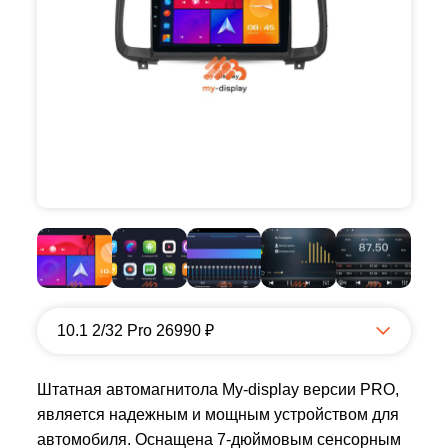
10.1 2/32 Pro 26990 ₽
Штатная автомагнитола My-display версии PRO,
является надежным и мощным устройством для
автомобиля. Оснащена 7-дюймовым сенсорным