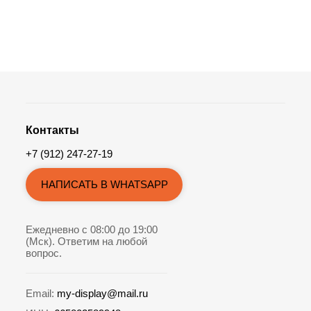
Контакты
+7 (912) 247-27-19
НАПИСАТЬ В WHATSAPP
Ежедневно с 08:00 до 19:00
(Мск). Ответим на любой
вопрос.
Email:
my-display@mail.ru