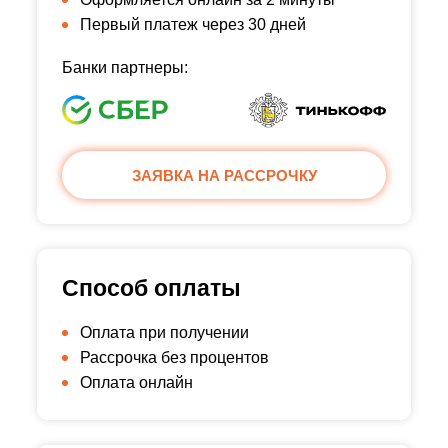
Первый платеж через 30 дней
Банки партнеры:
ЗАЯВКА НА РАССРОЧКУ
Способ оплаты
Оплата при получении
Рассрочка без процентов
Оплата онлайн