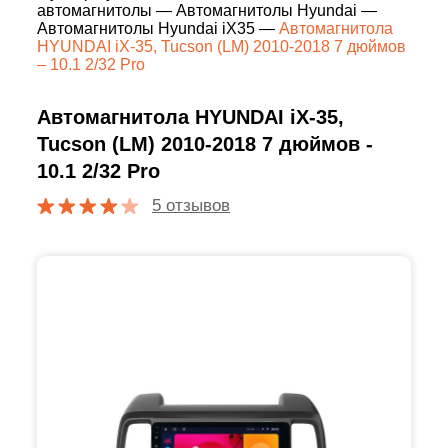
автомагнитолы
—
Автомагнитолы Hyundai
—
Автомагнитолы Hyundai iX35
—
Автомагнитола
HYUNDAI iX-35, Tucson (LM) 2010-2018 7 дюймов
– 10.1 2/32 Pro
Автомагнитола HYUNDAI iX-35,
Tucson (LM) 2010-2018 7 дюймов -
10.1 2/32 Pro
5 отзывов