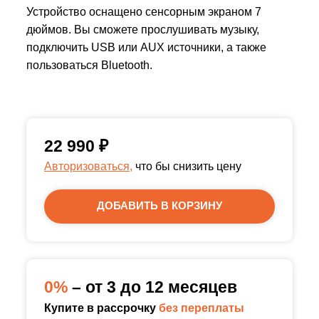
Устройство оснащено сенсорным экраном 7
дюймов. Вы сможете прослушивать музыку,
подключить USB или AUX источники, а также
пользоваться Bluetooth.
22 990
₽
Авторизоваться,
что бы снизить цену
ДОБАВИТЬ В КОРЗИНУ
0%
– от 3 до 12 месяцев
Купите в рассрочку
без переплаты