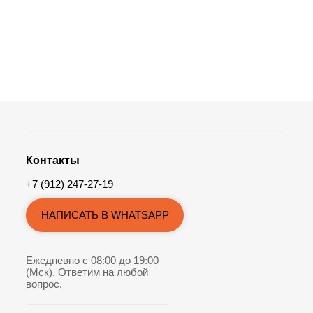
Контакты
+7 (912) 247-27-19
НАПИСАТЬ В WHATSAPP
Ежедневно с 08:00 до 19:00
(Мск). Ответим на любой
вопрос.