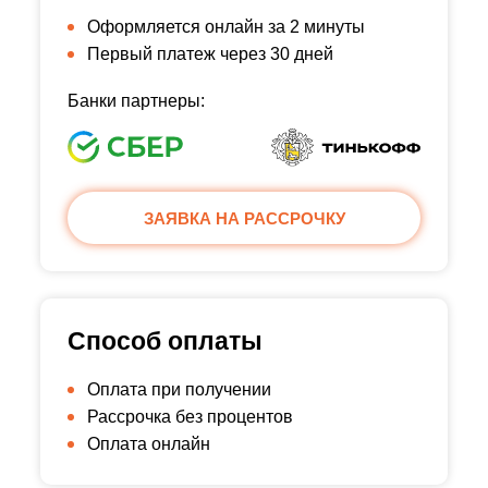
Оформляется онлайн за 2 минуты
Первый платеж через 30 дней
Банки партнеры:
ЗАЯВКА НА РАССРОЧКУ
Способ оплаты
Оплата при получении
Рассрочка без процентов
Оплата онлайн