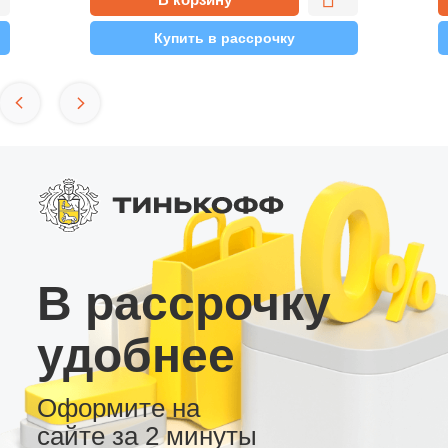
Купить в рассрочку
В рассрочку
удобнее
Оформите на
сайте за 2 минуты