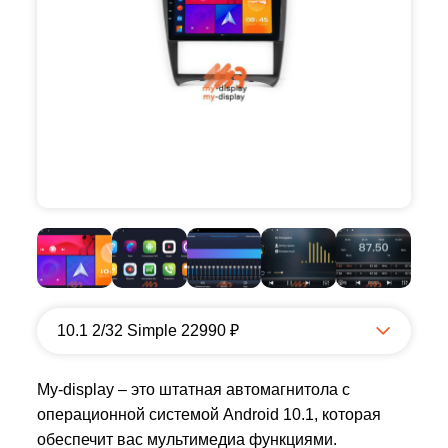
10.1 2/32 Simple 22990 ₽
My-display – это штатная автомагнитола с
операционной системой Android 10.1, которая
обеспечит вас мультимедиа функциями.