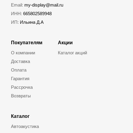
Email:
my-display@mail.ru
ИНН:
665802589948
ИП:
Ильина Д.А
Покупателям
Акции
О компании
Каталог акций
Доставка
Оплата
Гарантия
Рассрочка
Возвраты
Каталог
Автоакустика