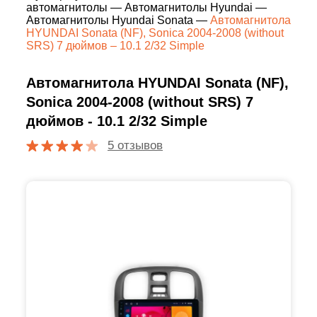
автомагнитолы
—
Автомагнитолы Hyundai
—
Автомагнитолы Hyundai Sonata
—
Автомагнитола
HYUNDAI Sonata (NF), Sonica 2004-2008 (without
SRS) 7 дюймов – 10.1 2/32 Simple
Автомагнитола HYUNDAI Sonata (NF),
Sonica 2004-2008 (without SRS) 7
дюймов - 10.1 2/32 Simple
5 отзывов