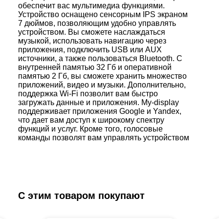
обеспечит вас мультимедиа функциями.
Устройство оснащено сенсорным IPS экраном
7 дюймов, позволяющим удобно управлять
устройством. Вы сможете наслаждаться
музыкой, использовать навигацию через
приложения, подключить USB или AUX
источники, а также пользоваться Bluetooth. С
внутренней памятью 32 Гб и оперативной
памятью 2 Гб, вы сможете хранить множество
приложений, видео и музыки. Дополнительно,
поддержка Wi-Fi позволит вам быстро
загружать данные и приложения. My-display
поддерживает приложения Google и Yandex,
что дает вам доступ к широкому спектру
функций и услуг. Кроме того, голосовые
команды позволят вам управлять устройством
без использования рук.
С этим товаром покупают