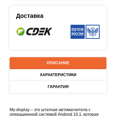
Доставка
ОПИСАНИЕ
ХАРАКТЕРИСТИКИ
ГАРАНТИЯ
My-display – это штатная автомагнитола с
операционной системой Android 10.1, которая