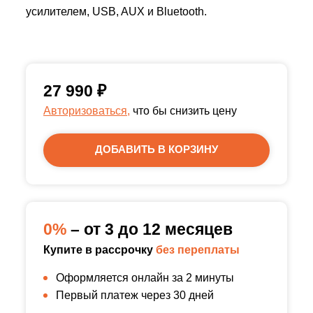
усилителем, USB, AUX и Bluetooth.
27 990
₽
Авторизоваться,
что бы снизить цену
ДОБАВИТЬ В КОРЗИНУ
0%
– от 3 до 12 месяцев
Купите в рассрочку
без переплаты
Оформляется онлайн за 2 минуты
Первый платеж через 30 дней