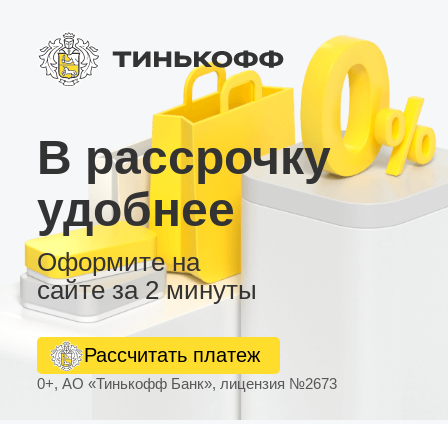
В рассрочку
удобнее
Оформите на
сайте за 2 минуты
Рассчитать платеж
0+, АО «Тинькофф Банк», лицензия №2673