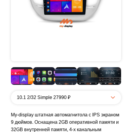
10.1 2/32 Simple 27990 ₽
My-display штатная автомагнитола с IPS экраном
9 дюймов. Оснащена 2GB оперативной памяти и
32GB внутренней памяти, 4-х канальным