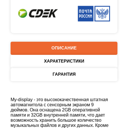
ОПИСАНИЕ
ХАРАКТЕРИСТИКИ
ГАРАНТИЯ
My-display - это высококачественная штатная
автомагнитола с сенсорным экраном 9
дюймов. Она оснащена 2GB оперативной
памяти и 32GB внутренней памяти, что дает
возможность хранить большое количество
музыкальных файлов и других данных. Кроме