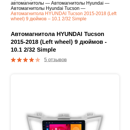
автомагнитолы
—
Автомагнитолы Hyundai
—
Автомагнитолы Hyundai Tucson
—
Автомагнитола HYUNDAI Tucson 2015-2018 (Left
wheel) 9 дюймов – 10.1 2/32 Simple
Автомагнитола HYUNDAI Tucson
2015-2018 (Left wheel) 9 дюймов -
10.1 2/32 Simple
5 отзывов