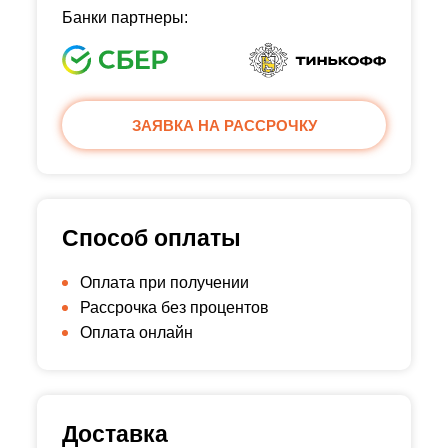
Банки партнеры:
ЗАЯВКА НА РАССРОЧКУ
Способ оплаты
Оплата при получении
Рассрочка без процентов
Оплата онлайн
Доставка