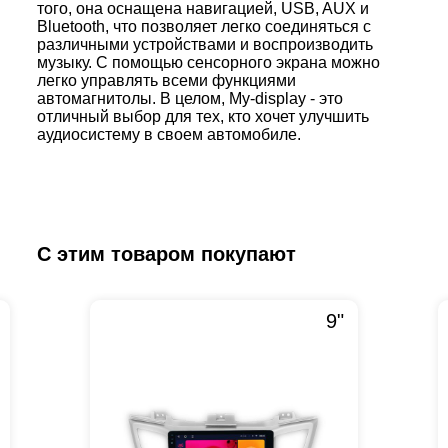
того, она оснащена навигацией, USB, AUX и
Bluetooth, что позволяет легко соединяться с
различными устройствами и воспроизводить
музыку. С помощью сенсорного экрана можно
легко управлять всеми функциями
автомагнитолы. В целом, My-display - это
отличный выбор для тех, кто хочет улучшить
аудиосистему в своем автомобиле.
С этим товаром покупают
9"