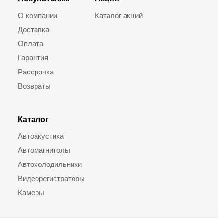
О компании
Каталог акций
Доставка
Оплата
Гарантия
Рассрочка
Возвраты
Каталог
Автоакустика
Автомагнитолы
Автохолодильники
Видеорегистраторы
Камеры