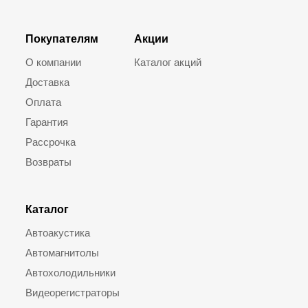
Покупателям
Акции
О компании
Каталог акций
Доставка
Оплата
Гарантия
Рассрочка
Возвраты
Каталог
Автоакустика
Автомагнитолы
Автохолодильники
Видеорегистраторы