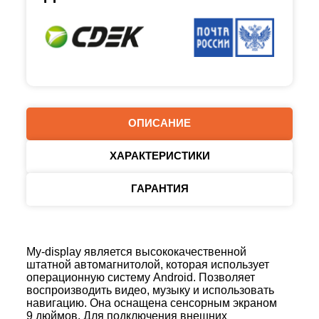
ОПИСАНИЕ
ХАРАКТЕРИСТИКИ
ГАРАНТИЯ
My-display является высококачественной
штатной автомагнитолой, которая использует
операционную систему Android. Позволяет
воспроизводить видео, музыку и использовать
навигацию. Она оснащена сенсорным экраном
9 дюймов. Для подключения внешних