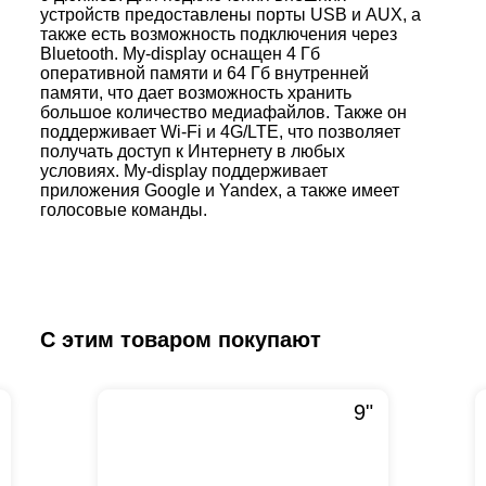
устройств предоставлены порты USB и AUX, а
также есть возможность подключения через
Bluetooth. My-display оснащен 4 Гб
оперативной памяти и 64 Гб внутренней
памяти, что дает возможность хранить
большое количество медиафайлов. Также он
поддерживает Wi-Fi и 4G/LTE, что позволяет
получать доступ к Интернету в любых
условиях. My-display поддерживает
приложения Google и Yandex, а также имеет
голосовые команды.
С этим товаром покупают
9"