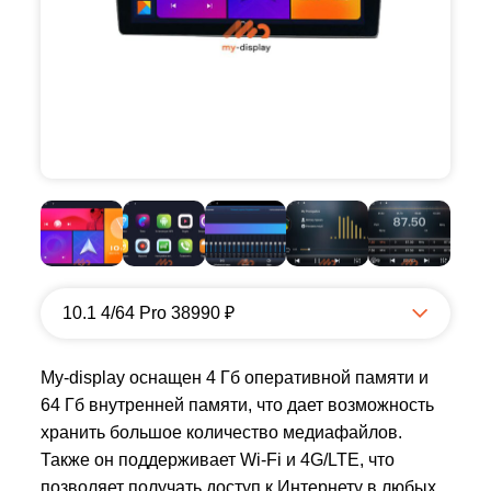
10.1 4/64 Pro 38990 ₽
My-display оснащен 4 Гб оперативной памяти и
64 Гб внутренней памяти, что дает возможность
хранить большое количество медиафайлов.
Также он поддерживает Wi-Fi и 4G/LTE, что
позволяет получать доступ к Интернету в любых