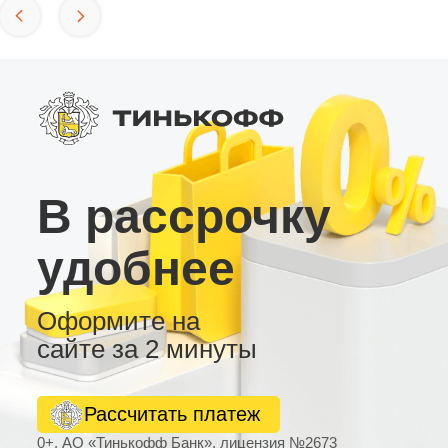
В рассрочку
удобнее
Оформите на
сайте за 2 минуты
Рассчитать платеж
0+, АО «Тинькофф Банк», лицензия №2673