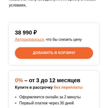
условиях.
38 990
₽
Авторизоваться,
что бы снизить цену
ДОБАВИТЬ В КОРЗИНУ
0%
– от 3 до 12 месяцев
Купите в рассрочку
без переплаты
Оформляется онлайн за 2 минуты
Первый платеж через 30 дней