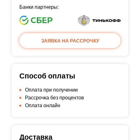
Банки партнеры:
ЗАЯВКА НА РАССРОЧКУ
Способ оплаты
Оплата при получении
Рассрочка без процентов
Оплата онлайн
Доставка