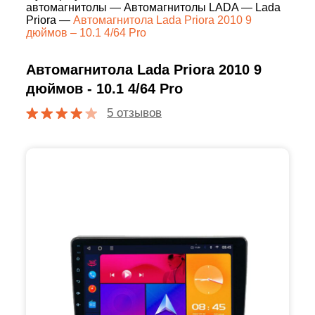
автомагнитолы
—
Автомагнитолы LADA
—
Lada
Priora
—
Автомагнитола Lada Priora 2010 9
дюймов – 10.1 4/64 Pro
Автомагнитола Lada Priora 2010 9
дюймов - 10.1 4/64 Pro
5 отзывов