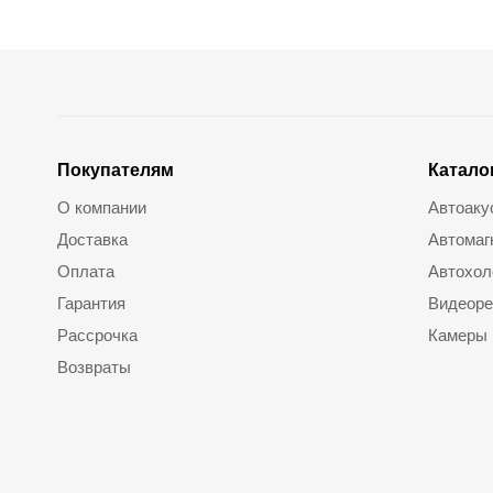
Покупателям
Катало
О компании
Автоаку
Доставка
Автомаг
Оплата
Автохол
Гарантия
Видеоре
Рассрочка
Камеры
Возвраты