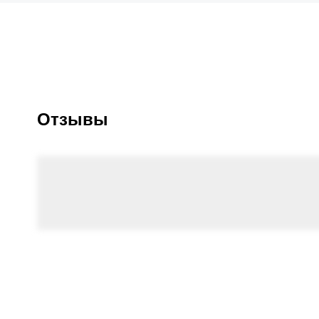
Отзывы