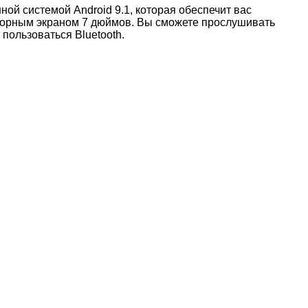
ной системой Android 9.1, которая обеспечит вас
сорным экраном 7 дюймов. Вы сможете прослушивать
пользоваться Bluetooth.