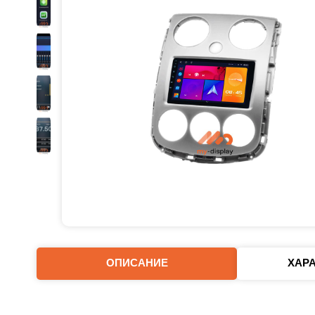
ОПИСАНИЕ
ХАР