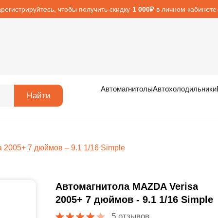
арегистрируйтесь, чтобы получить скидку
в личном кабинете
1 000₽
Автомагнитолы
Автохолодильники
Найти
2005+ 7 дюймов – 9.1 1/16 Simple
Автомагнитола MAZDA Verisa
2005+ 7 дюймов - 9.1 1/16 Simple
5 отзывов