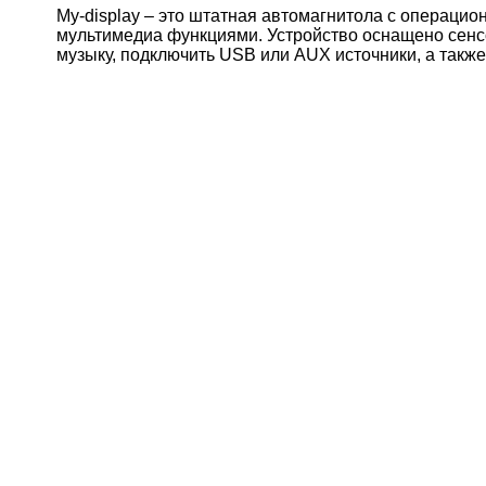
My-display – это штатная автомагнитола с операцион
мультимедиа функциями. Устройство оснащено сен
музыку, подключить USB или AUX источники, а также 