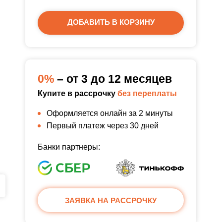
ДОБАВИТЬ В КОРЗИНУ
0%
– от 3 до 12 месяцев
Купите в рассрочку
без переплаты
Оформляется онлайн за 2 минуты
Первый платеж через 30 дней
Банки партнеры:
ЗАЯВКА НА РАССРОЧКУ