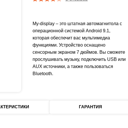
My-display – это штатная автомагнитола с
операционной системой Android 9.1,
которая обеспечит вас мультимедиа
функциями. Устройство оснащено
сенсорным экраном 7 дюймов. Вы сможете
прослушивать музыку, подключить USB или
AUX источники, а также пользоваться
Bluetooth.
АКТЕРИСТИКИ
ГАРАНТИЯ