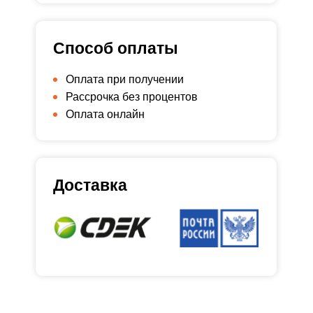
Способ оплаты
Оплата при получении
Рассрочка без процентов
Оплата онлайн
Доставка