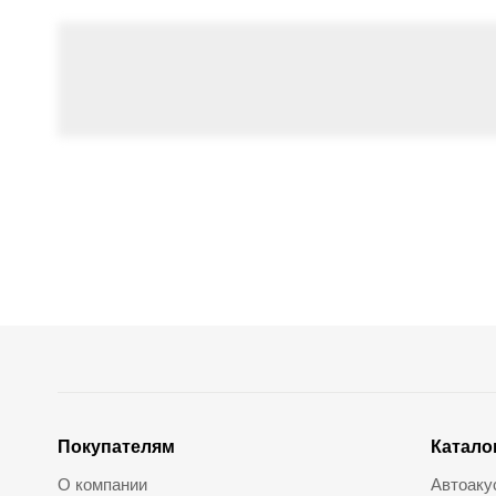
Покупателям
Катало
О компании
Автоаку