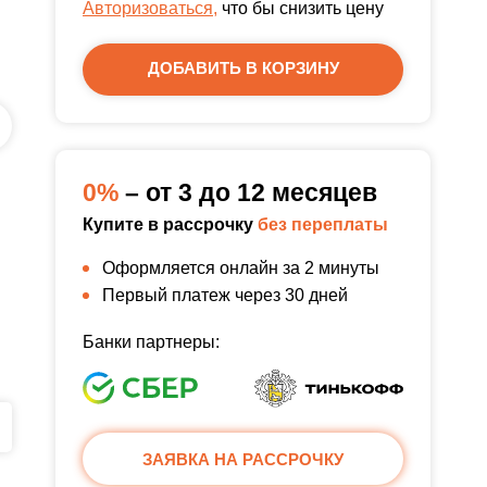
Авторизоваться,
что бы снизить цену
ДОБАВИТЬ В КОРЗИНУ
0%
– от 3 до 12 месяцев
Купите в рассрочку
без переплаты
Оформляется онлайн за 2 минуты
Первый платеж через 30 дней
Банки партнеры:
ЗАЯВКА НА РАССРОЧКУ