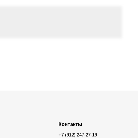
Контакты
+7 (912) 247-27-19