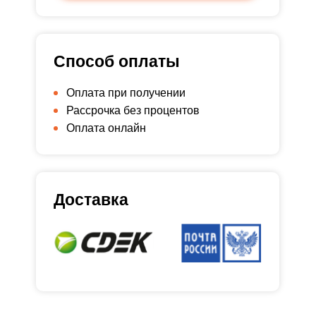
Способ оплаты
Оплата при получении
Рассрочка без процентов
Оплата онлайн
Доставка