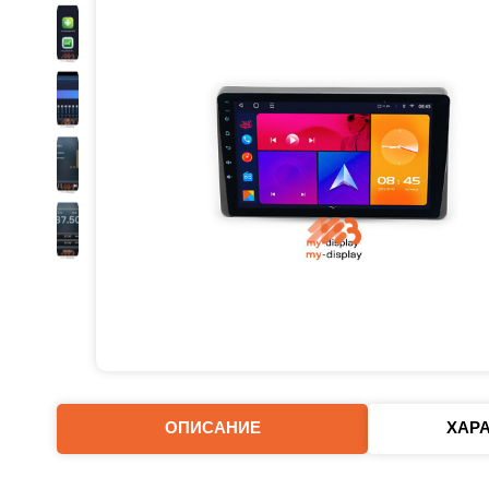
ОПИСАНИЕ
ХАР