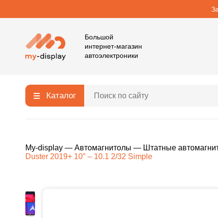
З
Большой
интернет-магазин
автоэлектроники
Каталог
My-display
—
Автомагнитолы
—
Штатные автомагни
Duster 2019+ 10″ – 10.1 2/32 Simple