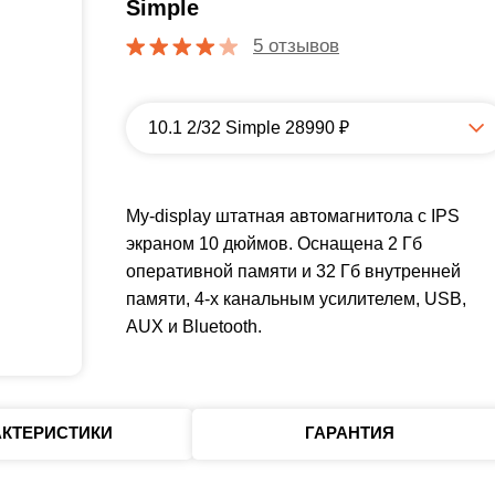
Simple
5 отзывов
10.1 2/32 Simple 28990 ₽
My-display штатная автомагнитола с IPS
экраном 10 дюймов. Оснащена 2 Гб
оперативной памяти и 32 Гб внутренней
памяти, 4-х канальным усилителем, USB,
AUX и Bluetooth.
АКТЕРИСТИКИ
ГАРАНТИЯ