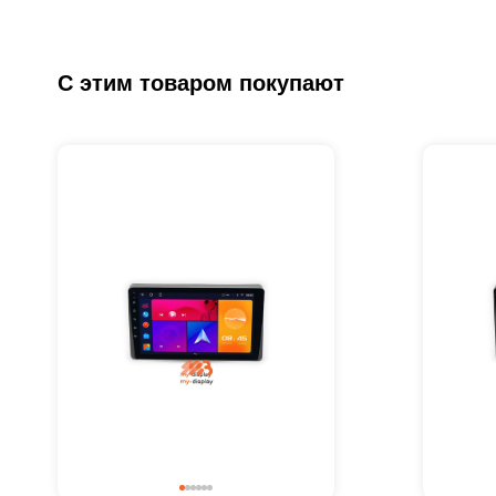
С этим товаром покупают