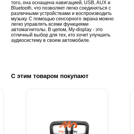
того, она оснащена навигацией, USB, AUX и
Bluetooth, что позволяет легко соединяться с
различными устройствами и воспроизводить
музыку. С помощью сенсорного экрана можно
легко управлять всеми функциями
автомагнитолы. В целом, My-display - это
отличный выбор для тех, кто хочет улучшить
аудиосистему в своем автомобиле.
С этим товаром покупают