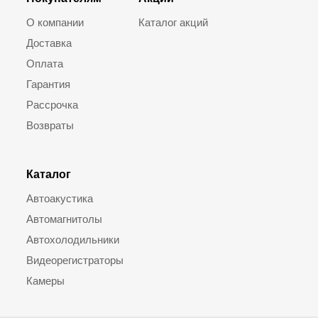
О компании
Каталог акций
Доставка
Оплата
Гарантия
Рассрочка
Возвраты
Каталог
Автоакустика
Автомагнитолы
Автохолодильники
Видеорегистраторы
Камеры