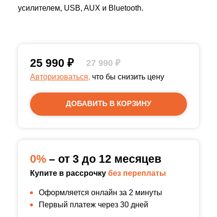
усилителем, USB, AUX и Bluetooth.
25 990
₽
27 990
₽
Авторизоваться,
что бы снизить цену
ДОБАВИТЬ В КОРЗИНУ
0%
– от 3 до 12 месяцев
Купите в рассрочку
без переплаты
Оформляется онлайн за 2 минуты
Первый платеж через 30 дней