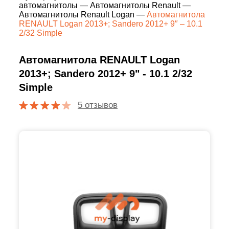
автомагнитолы
—
Автомагнитолы Renault
—
Автомагнитолы Renault Logan
—
Автомагнитола
RENAULT Logan 2013+; Sandero 2012+ 9″ – 10.1
2/32 Simple
Автомагнитола RENAULT Logan
2013+; Sandero 2012+ 9" - 10.1 2/32
Simple
5 отзывов