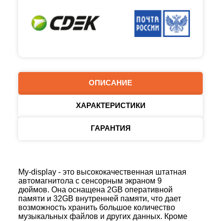
ОПИСАНИЕ
ХАРАКТЕРИСТИКИ
ГАРАНТИЯ
My-display - это высококачественная штатная
автомагнитола с сенсорным экраном 9
дюймов. Она оснащена 2GB оперативной
памяти и 32GB внутренней памяти, что дает
возможность хранить большое количество
музыкальных файлов и других данных. Кроме