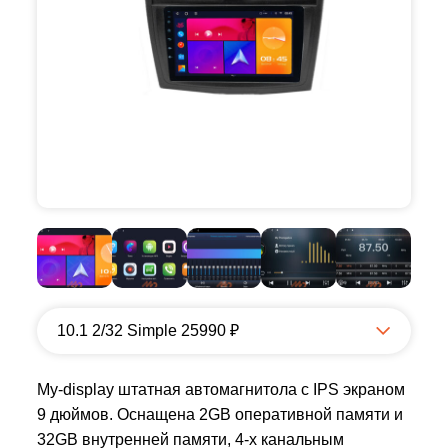
10.1 2/32 Simple 25990 ₽
My-display штатная автомагнитола с IPS экраном
9 дюймов. Оснащена 2GB оперативной памяти и
32GB внутренней памяти, 4-х канальным