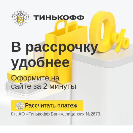
В рассрочку
удобнее
Оформите на
сайте за 2 минуты
Рассчитать платеж
0+, АО «Тинькофф Банк», лицензия №2673