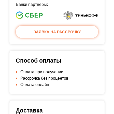
Банки партнеры:
ЗАЯВКА НА РАССРОЧКУ
Способ оплаты
Оплата при получении
Рассрочка без процентов
Оплата онлайн
Доставка