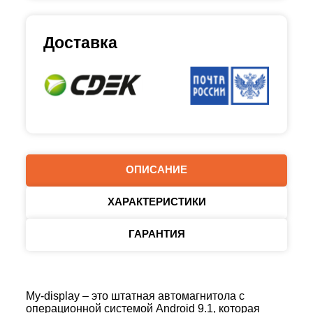
Доставка
ОПИСАНИЕ
ХАРАКТЕРИСТИКИ
ГАРАНТИЯ
My-display – это штатная автомагнитола с
операционной системой Android 9.1, которая