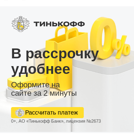
В рассрочку
удобнее
Оформите на
сайте за 2 минуты
Рассчитать платеж
0+, АО «Тинькофф Банк», лицензия №2673