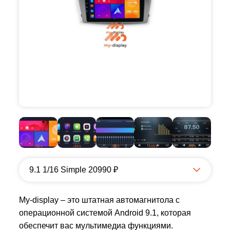
9.1 1/16 Simple 20990 ₽
My-display – это штатная автомагнитола с
операционной системой Android 9.1, которая
обеспечит вас мультимедиа функциями.