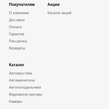
Покупателям
Акции
О компании
Каталог акций
Доставка
Оплата
Гарантия
Рассрочка
Возвраты
Каталог
Автоакустика
Автомагнитолы
Автохолодильники
Видеорегистраторы
Камеры