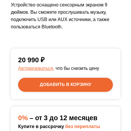
Устройство оснащено сенсорным экраном 9
дюймов. Вы сможете прослушивать музыку,
подключить USB или AUX источники, а также
пользоваться Bluetooth.
20 990
₽
Авторизоваться,
что бы снизить цену
ДОБАВИТЬ В КОРЗИНУ
0%
– от 3 до 12 месяцев
Купите в рассрочку
без переплаты