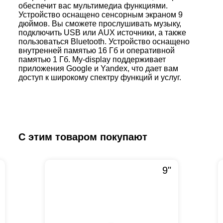
обеспечит вас мультимедиа функциями.
Устройство оснащено сенсорным экраном 9
дюймов. Вы сможете прослушивать музыку,
подключить USB или AUX источники, а также
пользоваться Bluetooth. Устройство оснащено
внутренней памятью 16 Гб и оперативной
памятью 1 Гб. My-display поддерживает
приложения Google и Yandex, что дает вам
доступ к широкому спектру функций и услуг.
С этим товаром покупают
9"