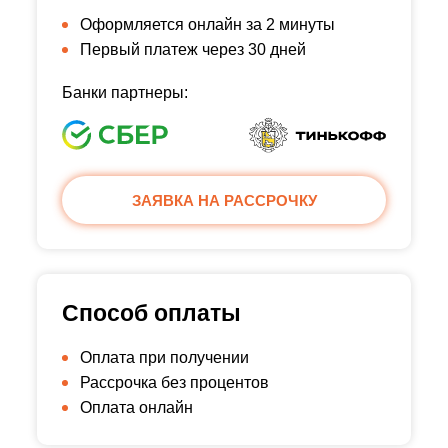
Оформляется онлайн за 2 минуты
Первый платеж через 30 дней
Банки партнеры:
ЗАЯВКА НА РАССРОЧКУ
Способ оплаты
Оплата при получении
Рассрочка без процентов
Оплата онлайн