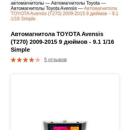
автомагнитолы
—
Автомагнитолы Toyota
—
Автомагнитолы Toyota Avensis
—
Автомагнитола
TOYOTA Avensis (T270) 2009-2015 9 дюймов – 9.1
1/16 Simple
Автомагнитола TOYOTA Avensis
(T270) 2009-2015 9 дюймов - 9.1 1/16
Simple
5 отзывов