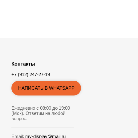
Контакты
+7 (912) 247-27-19
НАПИСАТЬ В WHATSAPP
Ежедневно с 08:00 до 19:00
(Мск). Ответим на любой
вопрос.
Email:
my-display@mail.ru