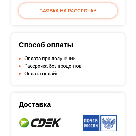
ЗАЯВКА НА РАССРОЧКУ
Способ оплаты
Оплата при получении
Рассрочка без процентов
Оплата онлайн
Доставка