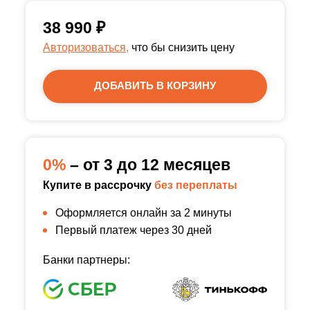
38 990
₽
Авторизоваться,
что бы снизить цену
ДОБАВИТЬ В КОРЗИНУ
0%
– от 3 до 12 месяцев
Купите в рассрочку
без переплаты
Оформляется онлайн за 2 минуты
Первый платеж через 30 дней
Банки партнеры: