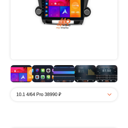
10.1 4/64 Pro 38990 ₽