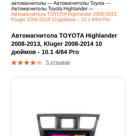
автомагнитолы
—
Автомагнитолы Toyota
—
Автомагнитолы Toyota Highlander
—
Автомагнитола TOYOTA Highlander 2008-2013,
Kluger 2008-2014 10 дюймов – 10.1 4/64 Pro
Автомагнитола TOYOTA Highlander
2008-2013, Kluger 2008-2014 10
дюймов - 10.1 4/64 Pro
5 отзывов