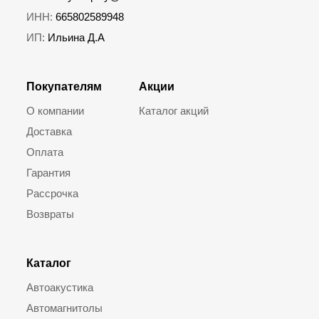
ИНН:
665802589948
ИП:
Ильина Д.А
Покупателям
Акции
О компании
Каталог акций
Доставка
Оплата
Гарантия
Рассрочка
Возвраты
Каталог
Автоакустика
Автомагнитолы