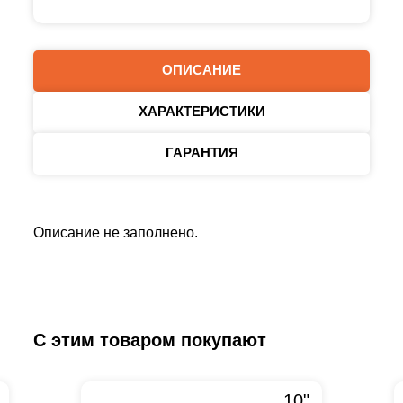
ОПИСАНИЕ
ХАРАКТЕРИСТИКИ
ГАРАНТИЯ
Описание не заполнено.
С этим товаром покупают
10"