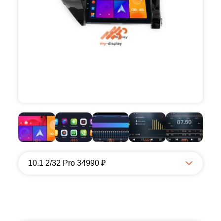
10.1 2/32 Pro 34990 ₽