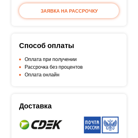
ЗАЯВКА НА РАССРОЧКУ
Способ оплаты
Оплата при получении
Рассрочка без процентов
Оплата онлайн
Доставка