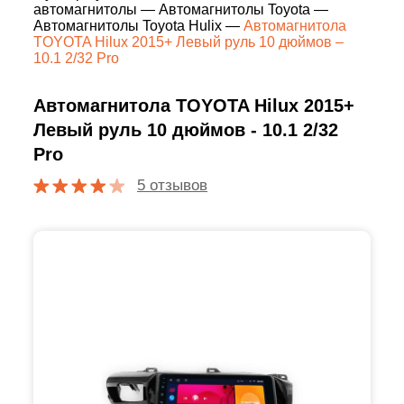
автомагнитолы
—
Автомагнитолы Toyota
—
Автомагнитолы Toyota Hulix
—
Автомагнитола
TOYOTA Hilux 2015+ Левый руль 10 дюймов –
10.1 2/32 Pro
Автомагнитола TOYOTA Hilux 2015+
Левый руль 10 дюймов - 10.1 2/32
Pro
5 отзывов