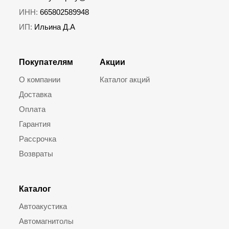
ИНН:
665802589948
ИП:
Ильина Д.А
Покупателям
Акции
О компании
Каталог акций
Доставка
Оплата
Гарантия
Рассрочка
Возвраты
Каталог
Автоакустика
Автомагнитолы