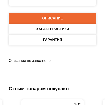
ОПИСАНИЕ
ХАРАКТЕРИСТИКИ
ГАРАНТИЯ
Описание не заполнено.
С этим товаром покупают
10"