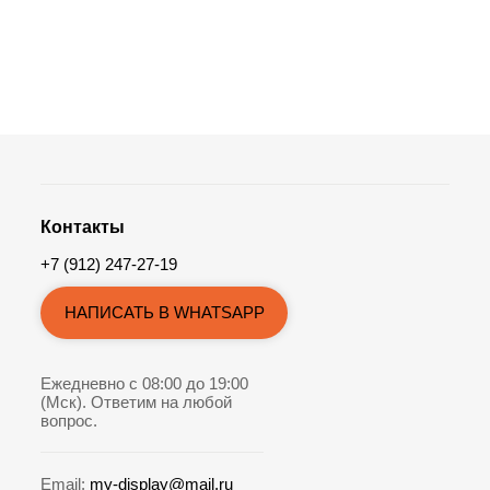
Контакты
+7 (912) 247-27-19
НАПИСАТЬ В WHATSAPP
Ежедневно с 08:00 до 19:00
(Мск). Ответим на любой
вопрос.
Email:
my-display@mail.ru