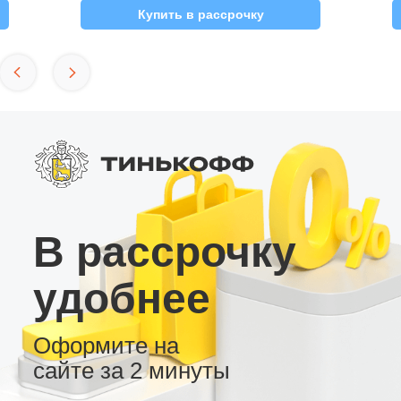
Купить в рассрочку
В рассрочку
удобнее
Оформите на
сайте за 2 минуты