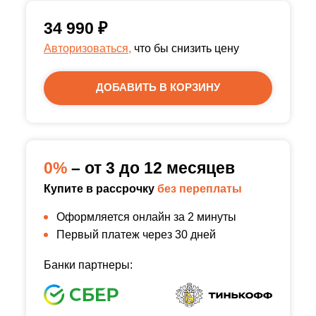
34 990
₽
Авторизоваться,
что бы снизить цену
ДОБАВИТЬ В КОРЗИНУ
0%
– от 3 до 12 месяцев
Купите в рассрочку
без переплаты
Оформляется онлайн за 2 минуты
Первый платеж через 30 дней
Банки партнеры: