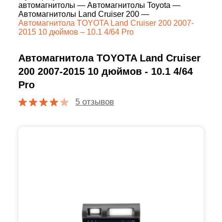
автомагнитолы
—
Автомагнитолы Toyota
—
Автомагнитолы Land Cruiser 200
—
Автомагнитола TOYOTA Land Cruiser 200 2007-
2015 10 дюймов – 10.1 4/64 Pro
Автомагнитола TOYOTA Land Cruiser
200 2007-2015 10 дюймов - 10.1 4/64
Pro
5 отзывов