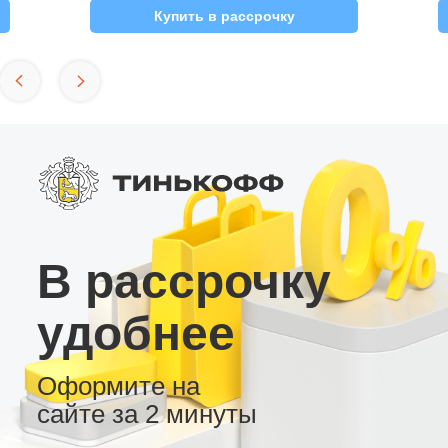
Купить в рассрочку
В рассрочку
удобнее
Оформите на
сайте за 2 минуты