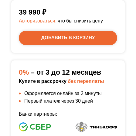
39 990
₽
Авторизоваться,
что бы снизить цену
ДОБАВИТЬ В КОРЗИНУ
0%
– от 3 до 12 месяцев
Купите в рассрочку
без переплаты
Оформляется онлайн за 2 минуты
Первый платеж через 30 дней
Банки партнеры: