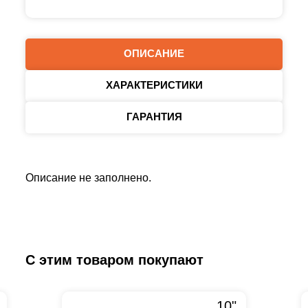
ОПИСАНИЕ
ХАРАКТЕРИСТИКИ
ГАРАНТИЯ
Описание не заполнено.
С этим товаром покупают
10"