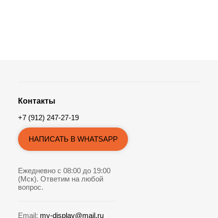
Контакты
+7 (912) 247-27-19
НАПИСАТЬ В WHATSAPP
Ежедневно с 08:00 до 19:00
(Мск). Ответим на любой
вопрос.
Email:
my-display@mail.ru