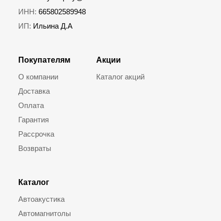
ИНН:
665802589948
ИП:
Ильина Д.А
Покупателям
Акции
О компании
Каталог акций
Доставка
Оплата
Гарантия
Рассрочка
Возвраты
Каталог
Автоакустика
Автомагнитолы