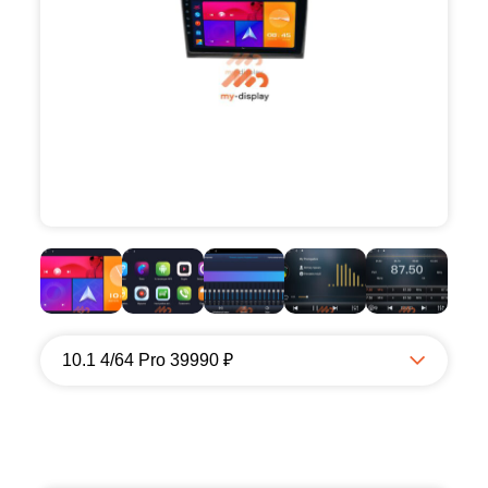
10.1 4/64 Pro 39990 ₽