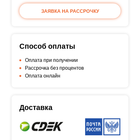
ЗАЯВКА НА РАССРОЧКУ
Способ оплаты
Оплата при получении
Рассрочка без процентов
Оплата онлайн
Доставка