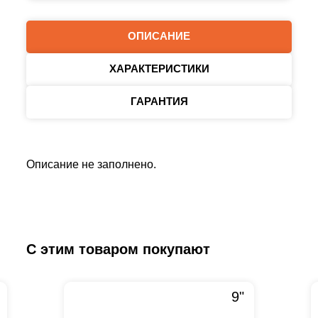
ОПИСАНИЕ
ХАРАКТЕРИСТИКИ
ГАРАНТИЯ
Описание не заполнено.
С этим товаром покупают
9"