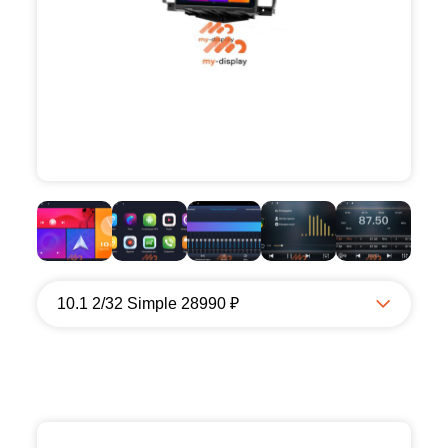
10.1 2/32 Simple 28990 ₽