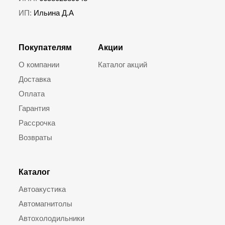
ИП:
Ильина Д.А
Покупателям
Акции
О компании
Каталог акций
Доставка
Оплата
Гарантия
Рассрочка
Возвраты
Каталог
Автоакустика
Автомагнитолы
Автохолодильники