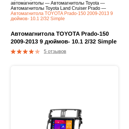
автомагнитолы
—
Автомагнитолы Toyota
—
Автомагнитолы Toyota Land Cruiser Prado
—
Автомагнитола TOYOTA Prado-150 2009-2013 9
дюймов- 10.1 2/32 Simple
Автомагнитола TOYOTA Prado-150
2009-2013 9 дюймов- 10.1 2/32 Simple
5 отзывов