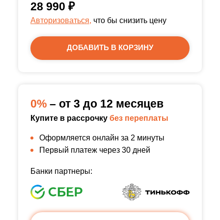
28 990
₽
Авторизоваться,
что бы снизить цену
ДОБАВИТЬ В КОРЗИНУ
0%
– от 3 до 12 месяцев
Купите в рассрочку
без переплаты
Оформляется онлайн за 2 минуты
Первый платеж через 30 дней
Банки партнеры: