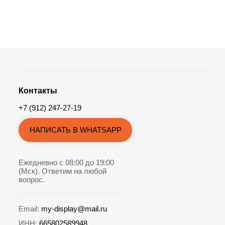
Контакты
+7 (912) 247-27-19
НАПИСАТЬ В WHATSAPP
Ежедневно с 08:00 до 19:00
(Мск). Ответим на любой
вопрос.
Email:
my-display@mail.ru
ИНН:
665802589948