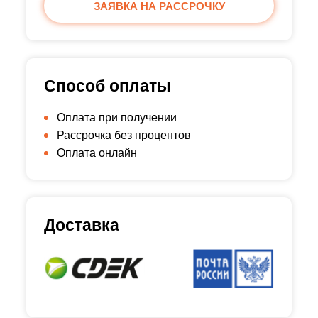
ЗАЯВКА НА РАССРОЧКУ
Способ оплаты
Оплата при получении
Рассрочка без процентов
Оплата онлайн
Доставка