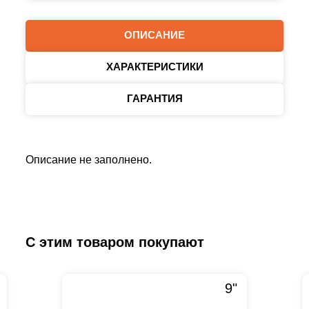
ОПИСАНИЕ
ХАРАКТЕРИСТИКИ
ГАРАНТИЯ
Описание не заполнено.
С этим товаром покупают
9"