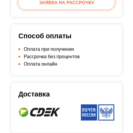
ЗАЯВКА НА РАССРОЧКУ
Способ оплаты
Оплата при получении
Рассрочка без процентов
Оплата онлайн
Доставка