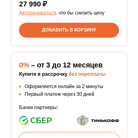
27 990
₽
Авторизоваться,
что бы снизить цену
ДОБАВИТЬ В КОРЗИНУ
0%
– от 3 до 12 месяцев
Купите в рассрочку
без переплаты
Оформляется онлайн за 2 минуты
Первый платеж через 30 дней
Банки партнеры: