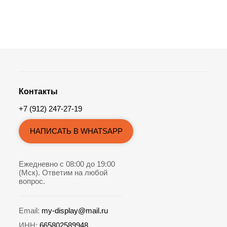
Контакты
+7 (912) 247-27-19
НАПИСАТЬ В WHATSAPP
Ежедневно с 08:00 до 19:00
(Мск). Ответим на любой
вопрос.
Email:
my-display@mail.ru
ИНН:
665802589948