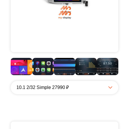
10.1 2/32 Simple 27990 ₽