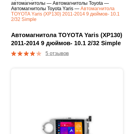
автомагнитолы
—
Автомагнитолы Toyota
—
Автомагнитолы Toyota Yaris
—
Автомагнитола
TOYOTA Yaris (XP130) 2011-2014 9 дюймов- 10.1
2/32 Simple
Автомагнитола TOYOTA Yaris (XP130)
2011-2014 9 дюймов- 10.1 2/32 Simple
5 отзывов