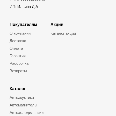
ИП:
Ильина Д.А
Покупателям
Акции
О компании
Каталог акций
Доставка
Оплата
Гарантия
Рассрочка
Возвраты
Каталог
Автоакустика
Автомагнитолы
Автохолодильники