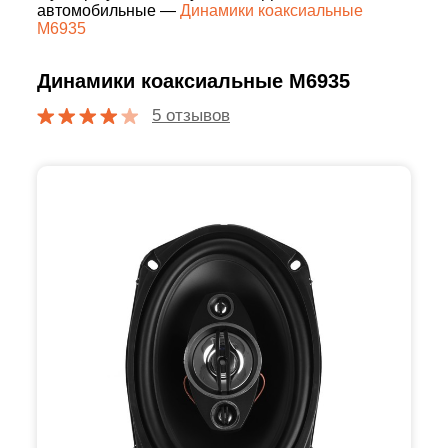
автомобильные
—
Динамики коаксиальные
M6935
Динамики коаксиальные M6935
5 отзывов