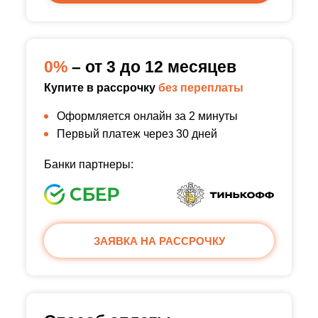
0%
– от 3 до 12 месяцев
Купите в рассрочку
без переплаты
Оформляется онлайн за 2 минуты
Первый платеж через 30 дней
Банки партнеры:
ЗАЯВКА НА РАССРОЧКУ