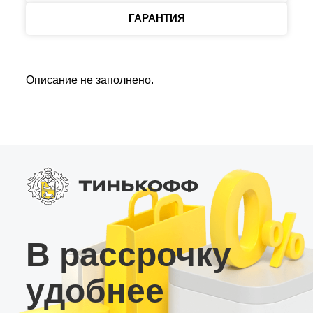
ГАРАНТИЯ
Описание не заполнено.
В рассрочку
удобнее