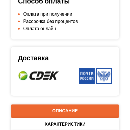
Способ оплаты
Оплата при получении
Рассрочка без процентов
Оплата онлайн
Доставка
ОПИСАНИЕ
ХАРАКТЕРИСТИКИ