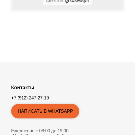
Сделано на
Контакты
+7 (912) 247-27-19
НАПИСАТЬ В WHATSAPP
Ежедневно с 08:00 до 19:00