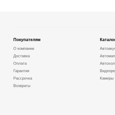
Покупателям
Катало
О компании
Автоаку
Доставка
Автомаг
Оплата
Автохол
Гарантия
Видеоре
Рассрочка
Камеры
Возвраты