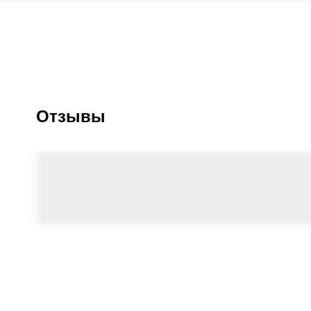
Отзывы