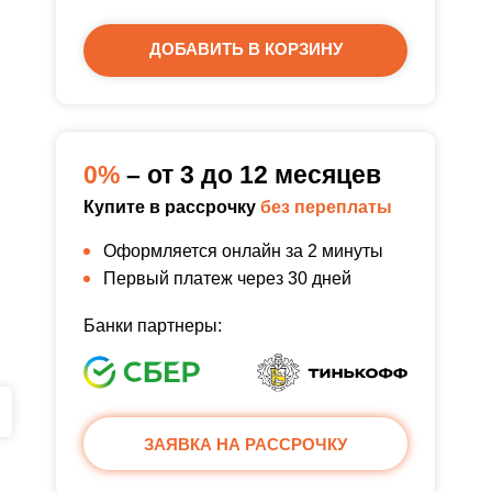
ДОБАВИТЬ В КОРЗИНУ
0%
– от 3 до 12 месяцев
Купите в рассрочку
без переплаты
Оформляется онлайн за 2 минуты
Первый платеж через 30 дней
Банки партнеры:
ЗАЯВКА НА РАССРОЧКУ