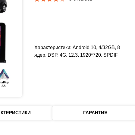
Характеристики: Android 10, 4/32GB, 8
ядер, DSP, 4G, 12,3, 1920*720, SPDIF
АКТЕРИСТИКИ
ГАРАНТИЯ