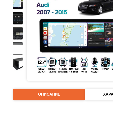
ОПИСАНИЕ
ХАР