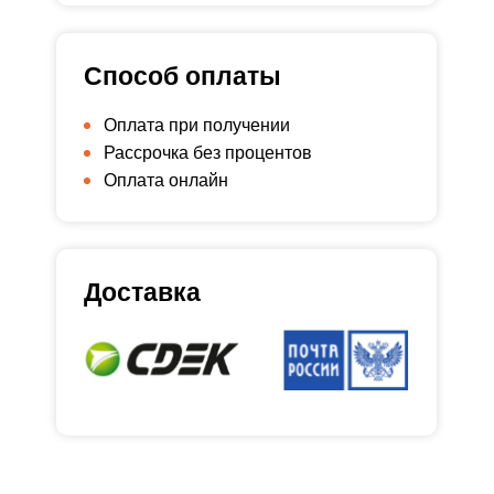
Способ оплаты
Оплата при получении
Рассрочка без процентов
Оплата онлайн
Доставка