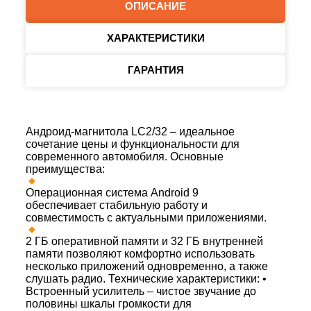
ОПИСАНИЕ
ХАРАКТЕРИСТИКИ
ГАРАНТИЯ
Андроид-магнитола LC2/32 – идеальное
сочетание цены и функциональности для
современного автомобиля. Основные
преимущества:
Операционная система Android 9
обеспечивает стабильную работу и
совместимость с актуальными приложениями.
2 ГБ оперативной памяти и 32 ГБ внутренней
памяти позволяют комфортно использовать
несколько приложений одновременно, а также
слушать радио. Технические характеристики: •
Встроенный усилитель – чистое звучание до
половины шкалы громкости для