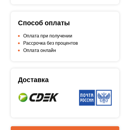
Способ оплаты
Оплата при получении
Рассрочка без процентов
Оплата онлайн
Доставка