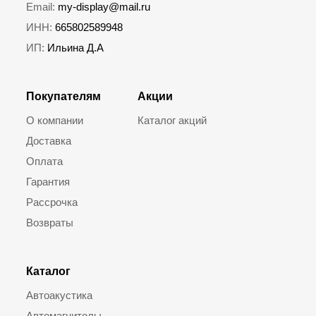
Email:
my-display@mail.ru
ИНН:
665802589948
ИП:
Ильина Д.А
Покупателям
Акции
О компании
Каталог акций
Доставка
Оплата
Гарантия
Рассрочка
Возвраты
Каталог
Автоакустика
Автомагнитолы