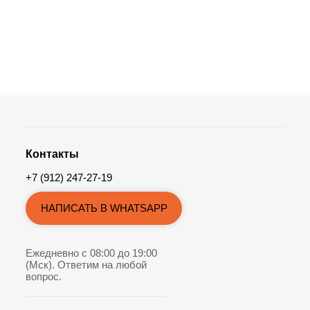
Контакты
+7 (912) 247-27-19
НАПИСАТЬ В WHATSAPP
Ежедневно с 08:00 до 19:00
(Мск). Ответим на любой
вопрос.