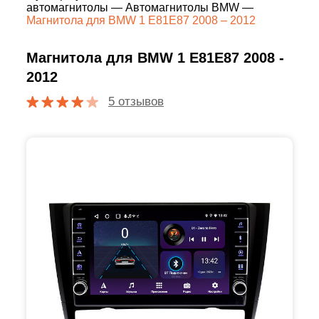
автомагнитолы
—
Автомагнитолы BMW
—
Магнитола для BMW 1 E81E87 2008 – 2012
Магнитола для BMW 1 E81E87 2008 -
2012
5 отзывов