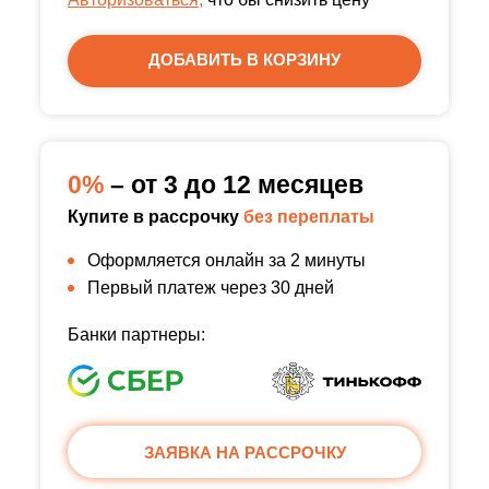
ДОБАВИТЬ В КОРЗИНУ
0%
– от 3 до 12 месяцев
Купите в рассрочку
без переплаты
Оформляется онлайн за 2 минуты
Первый платеж через 30 дней
Банки партнеры:
ЗАЯВКА НА РАССРОЧКУ