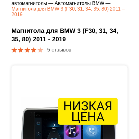
автомагнитолы
—
Автомагнитолы BMW
—
Магнитола для BMW 3 (F30, 31, 34, 35, 80) 2011 –
2019
Магнитола для BMW 3 (F30, 31, 34,
35, 80) 2011 - 2019
5 отзывов