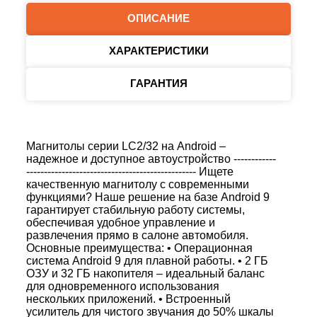
ОПИСАНИЕ
ХАРАКТЕРИСТИКИ
ГАРАНТИЯ
Магнитолы серии LC2/32 на Android –
надежное и доступное автоустройство ------------
------------------------------------------------ Ищете
качественную магнитолу с современными
функциями? Наше решение на базе Android 9
гарантирует стабильную работу системы,
обеспечивая удобное управление и
развлечения прямо в салоне автомобиля.
Основные преимущества: • Операционная
система Android 9 для плавной работы. • 2 ГБ
ОЗУ и 32 ГБ накопителя – идеальный баланс
для одновременного использования
нескольких приложений. • Встроенный
усилитель для чистого звучания до 50% шкалы