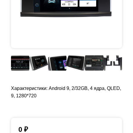
Характеристики: Android 9, 2/32GB, 4 ядра, QLED,
9, 1280*720
0
₽