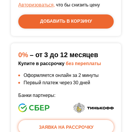
Авторизоваться,
что бы снизить цену
ДОБАВИТЬ В КОРЗИНУ
0%
– от 3 до 12 месяцев
Купите в рассрочку
без переплаты
Оформляется онлайн за 2 минуты
Первый платеж через 30 дней
Банки партнеры:
ЗАЯВКА НА РАССРОЧКУ