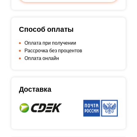
Способ оплаты
Оплата при получении
Рассрочка без процентов
Оплата онлайн
Доставка