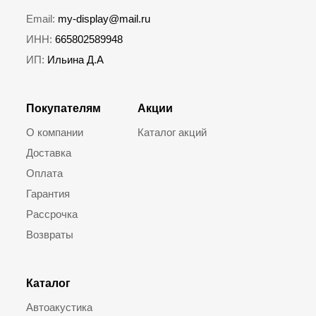
Email:
my-display@mail.ru
ИНН:
665802589948
ИП:
Ильина Д.А
Покупателям
Акции
О компании
Каталог акций
Доставка
Оплата
Гарантия
Рассрочка
Возвраты
Каталог
Автоакустика