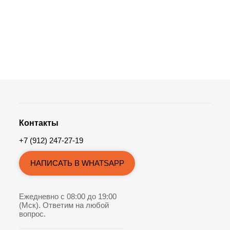
Контакты
+7 (912) 247-27-19
НАПИСАТЬ В WHATSAPP
Ежедневно с 08:00 до 19:00
(Мск). Ответим на любой
вопрос.