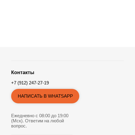
Контакты
+7 (912) 247-27-19
НАПИСАТЬ В WHATSAPP
Ежедневно с 08:00 до 19:00
(Мск). Ответим на любой
вопрос.