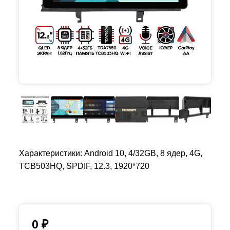
Характеристики: Android 10, 4/32GB, 8 ядер, 4G,
TCB503HQ, SPDIF, 12.3, 1920*720
0
₽