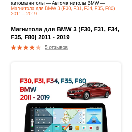
автомагнитолы
—
Автомагнитолы BMW
—
Магнитола для BMW 3 (F30, F31, F34, F35, F80)
2011 – 2019
Магнитола для BMW 3 (F30, F31, F34,
F35, F80) 2011 - 2019
5 отзывов