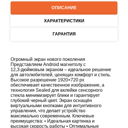
ОПИСАНИЕ
ХАРАКТЕРИСТИКИ
ГАРАНТИЯ
Огромный экран нового поколения
Представляем Android магнитолу с
12,3‑дюймовым экраном – идеальное решение
для автолюбителей, ценящих комфорт и стиль.
Высокое разрешение 1920×720 px
обеспечивает качественное изображение, а
технология Sealed для вклейки сенсорного
стекла минимизирует блики и гарантирует
глубокий черный цвет. Экран оснащён
виртуальными кнопками для интуитивного
управления, что делает устройство
максимально современным. Ключевые
преимущества: • Идеальная картинка и
высокая скорость работы • Оптимальные