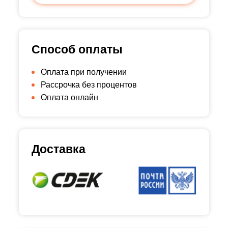
Способ оплаты
Оплата при получении
Рассрочка без процентов
Оплата онлайн
Доставка