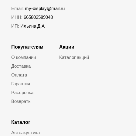
Email:
my-display@mail.ru
ИНН:
665802589948
ИП:
Ильина Д.А
Покупателям
Акции
О компании
Каталог акций
Доставка
Оплата
Гарантия
Рассрочка
Возвраты
Каталог
Автоакустика