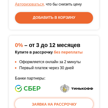
Авторизоваться,
что бы снизить цену
ДОБАВИТЬ В КОРЗИНУ
0%
– от 3 до 12 месяцев
Купите в рассрочку
без переплаты
Оформляется онлайн за 2 минуты
Первый платеж через 30 дней
Банки партнеры:
ЗАЯВКА НА РАССРОЧКУ