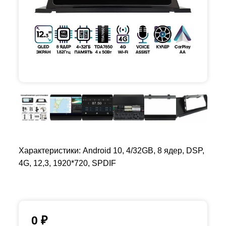
Характеристики: Android 10, 4/32GB, 8 ядер, DSP,
4G, 12,3, 1920*720, SPDIF
0
₽