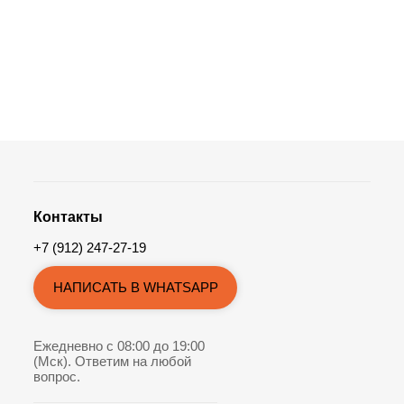
Контакты
+7 (912) 247-27-19
НАПИСАТЬ В WHATSAPP
Ежедневно с 08:00 до 19:00
(Мск). Ответим на любой
вопрос.