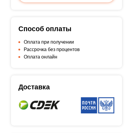
Способ оплаты
Оплата при получении
Рассрочка без процентов
Оплата онлайн
Доставка