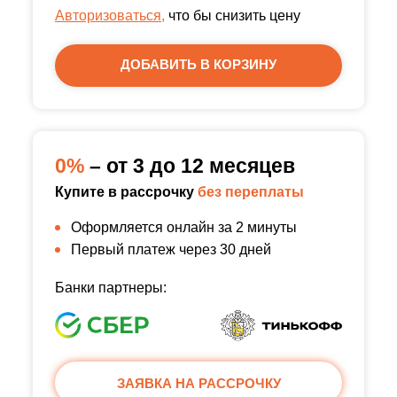
Авторизоваться,
что бы снизить цену
ДОБАВИТЬ В КОРЗИНУ
0%
– от 3 до 12 месяцев
Купите в рассрочку
без переплаты
Оформляется онлайн за 2 минуты
Первый платеж через 30 дней
Банки партнеры:
ЗАЯВКА НА РАССРОЧКУ