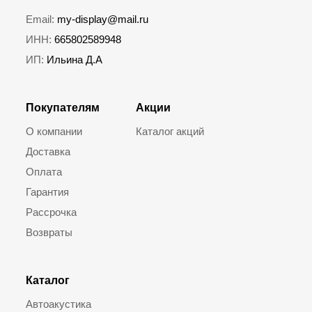
Email:
my-display@mail.ru
ИНН:
665802589948
ИП:
Ильина Д.А
Покупателям
Акции
О компании
Каталог акций
Доставка
Оплата
Гарантия
Рассрочка
Возвраты
Каталог
Автоакустика