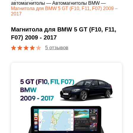
автомагнитолы
—
Автомагнитолы BMW
—
Магнитола для BMW 5 GT (F10, F11, F07) 2009 –
2017
Магнитола для BMW 5 GT (F10, F11,
F07) 2009 - 2017
5 отзывов