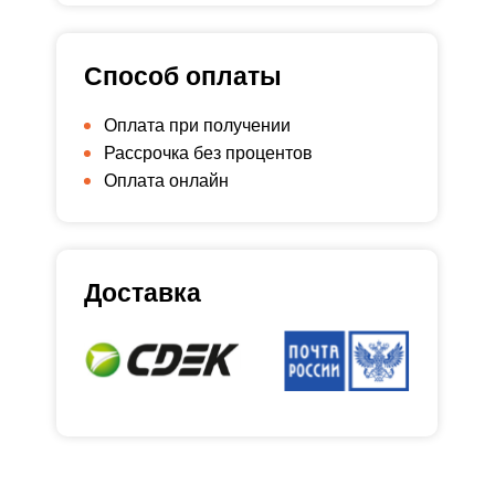
Способ оплаты
Оплата при получении
Рассрочка без процентов
Оплата онлайн
Доставка