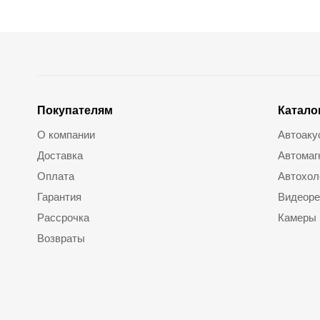
Покупателям
Катало
О компании
Автоаку
Доставка
Автомаг
Оплата
Автохол
Гарантия
Видеоре
Рассрочка
Камеры
Возвраты