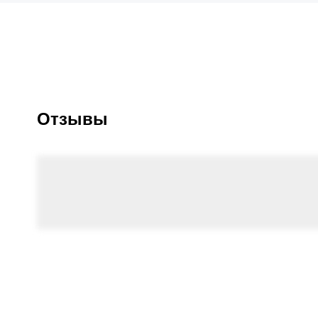
Отзывы