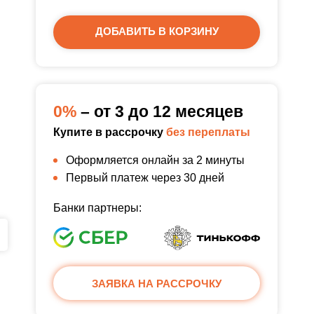
ДОБАВИТЬ В КОРЗИНУ
0%
– от 3 до 12 месяцев
Купите в рассрочку
без переплаты
Оформляется онлайн за 2 минуты
Первый платеж через 30 дней
Банки партнеры:
ЗАЯВКА НА РАССРОЧКУ