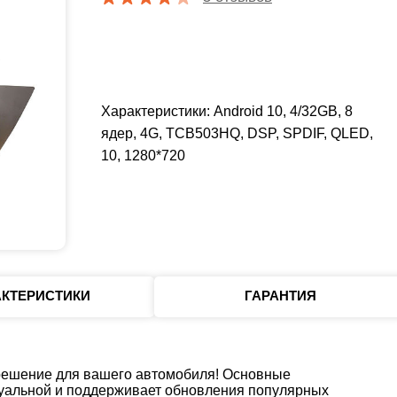
Характеристики: Android 10, 4/32GB, 8
ядер, 4G, TCB503HQ, DSP, SPDIF, QLED,
10, 1280*720
АКТЕРИСТИКИ
ГАРАНТИЯ
 решение для вашего автомобиля! Основные
ктуальной и поддерживает обновления популярных