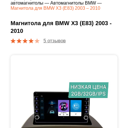
автомагнитолы
—
Автомагнитолы BMW
—
Магнитола для BMW X3 (E83) 2003 – 2010
Магнитола для BMW X3 (E83) 2003 -
2010
5 отзывов