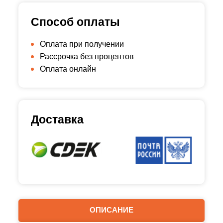
Способ оплаты
Оплата при получении
Рассрочка без процентов
Оплата онлайн
Доставка
ОПИСАНИЕ