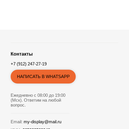
Контакты
+7 (912) 247-27-19
НАПИСАТЬ В WHATSAPP
Ежедневно с 08:00 до 19:00
(Мск). Ответим на любой
вопрос.
Email:
my-display@mail.ru