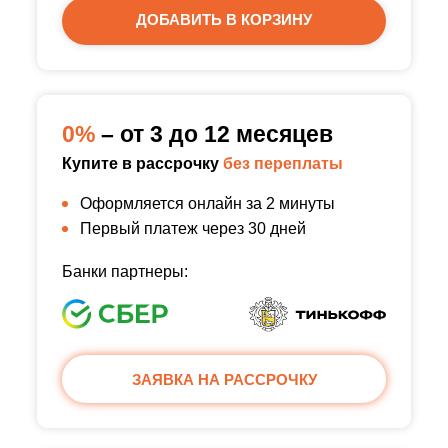
ДОБАВИТЬ В КОРЗИНУ
0%
– от 3 до 12 месяцев
Купите в рассрочку
без переплаты
Оформляется онлайн за 2 минуты
Первый платеж через 30 дней
Банки партнеры:
ЗАЯВКА НА РАССРОЧКУ