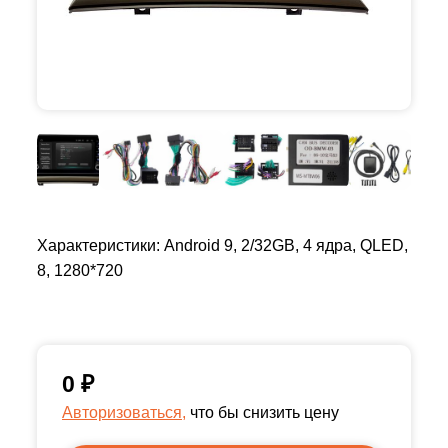
Характеристики: Android 9, 2/32GB, 4 ядра, QLED,
8, 1280*720
0
₽
Авторизоваться,
что бы снизить цену