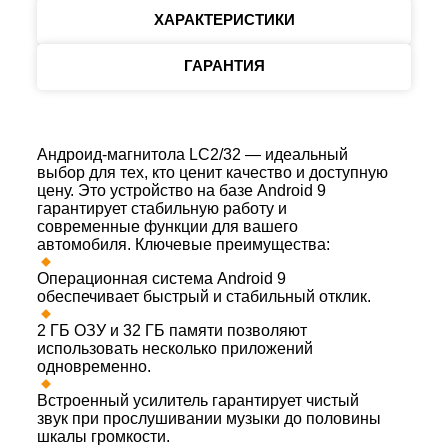
ХАРАКТЕРИСТИКИ
ГАРАНТИЯ
Андроид-магнитола LC2/32 — идеальный
выбор для тех, кто ценит качество и доступную
цену. Это устройство на базе Android 9
гарантирует стабильную работу и
современные функции для вашего
автомобиля. Ключевые преимущества:
Операционная система Android 9
обеспечивает быстрый и стабильный отклик.
2 ГБ ОЗУ и 32 ГБ памяти позволяют
использовать несколько приложений
одновременно.
Встроенный усилитель гарантирует чистый
звук при прослушивании музыки до половины
шкалы громкости.