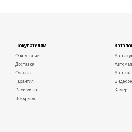
Покупателям
Катало
О компании
Автоаку
Доставка
Автомаг
Оплата
Автохол
Гарантия
Видеоре
Рассрочка
Камеры
Возвраты