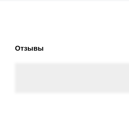
Отзывы