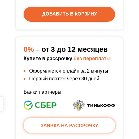
ДОБАВИТЬ В КОРЗИНУ
0%
– от 3 до 12 месяцев
Купите в рассрочку
без переплаты
Оформляется онлайн за 2 минуты
Первый платеж через 30 дней
Банки партнеры:
ЗАЯВКА НА РАССРОЧКУ