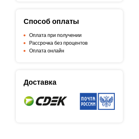
Способ оплаты
Оплата при получении
Рассрочка без процентов
Оплата онлайн
Доставка