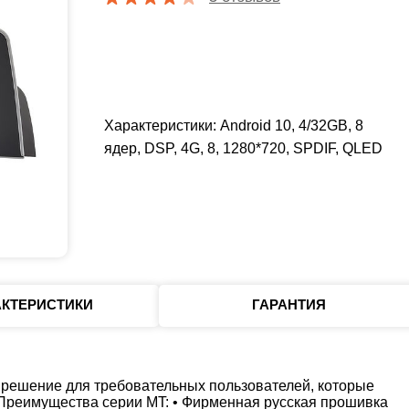
Характеристики: Android 10, 4/32GB, 8
ядер, DSP, 4G, 8, 1280*720, SPDIF, QLED
АКТЕРИСТИКИ
ГАРАНТИЯ
решение для требовательных пользователей, которые
 Преимущества серии MT: • Фирменная русская прошивка