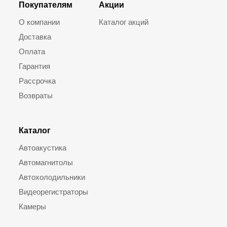
Покупателям
Акции
О компании
Каталог акций
Доставка
Оплата
Гарантия
Рассрочка
Возвраты
Каталог
Автоакустика
Автомагнитолы
Автохолодильники
Видеорегистраторы
Камеры