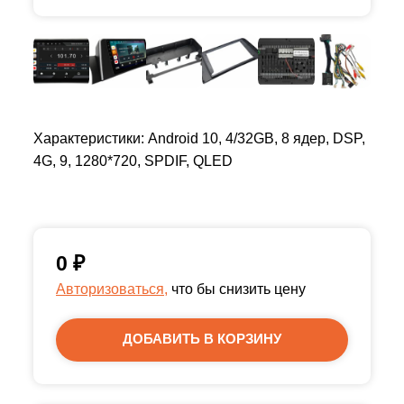
Характеристики: Android 10, 4/32GB, 8 ядер, DSP,
4G, 9, 1280*720, SPDIF, QLED
0
₽
Авторизоваться,
что бы снизить цену
ДОБАВИТЬ В КОРЗИНУ