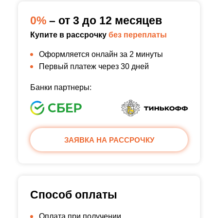
0%
– от 3 до 12 месяцев
Купите в рассрочку
без переплаты
Оформляется онлайн за 2 минуты
Первый платеж через 30 дней
Банки партнеры:
ЗАЯВКА НА РАССРОЧКУ
Способ оплаты
Оплата при получении