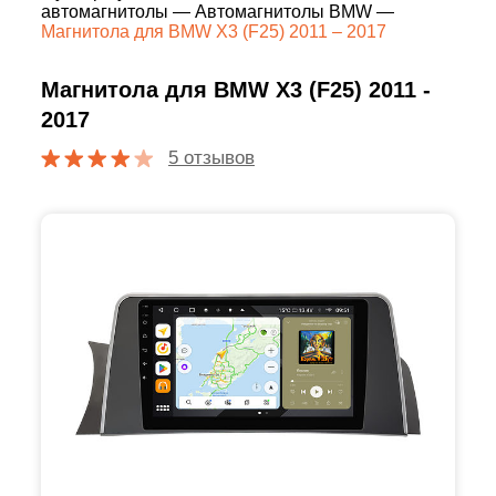
автомагнитолы
—
Автомагнитолы BMW
—
Магнитола для BMW X3 (F25) 2011 – 2017
Магнитола для BMW X3 (F25) 2011 -
2017
5 отзывов