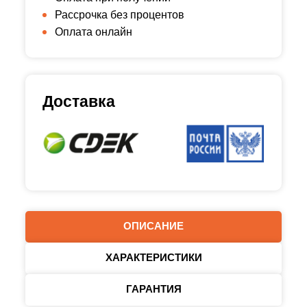
Рассрочка без процентов
Оплата онлайн
Доставка
ОПИСАНИЕ
ХАРАКТЕРИСТИКИ
ГАРАНТИЯ