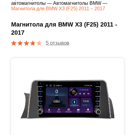
автомагнитолы
—
Автомагнитолы BMW
—
Магнитола для BMW X3 (F25) 2011 – 2017
Магнитола для BMW X3 (F25) 2011 -
2017
5 отзывов