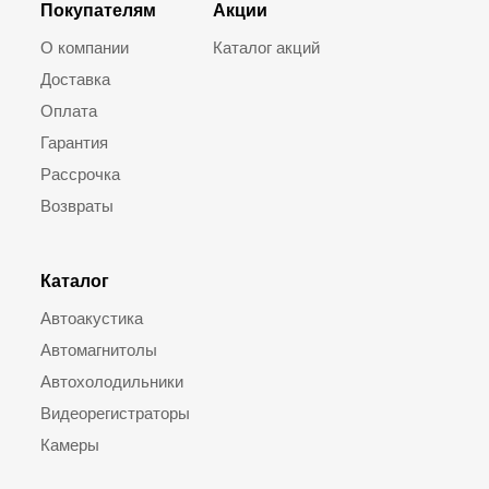
Покупателям
Акции
О компании
Каталог акций
Доставка
Оплата
Гарантия
Рассрочка
Возвраты
Каталог
Автоакустика
Автомагнитолы
Автохолодильники
Видеорегистраторы
Камеры