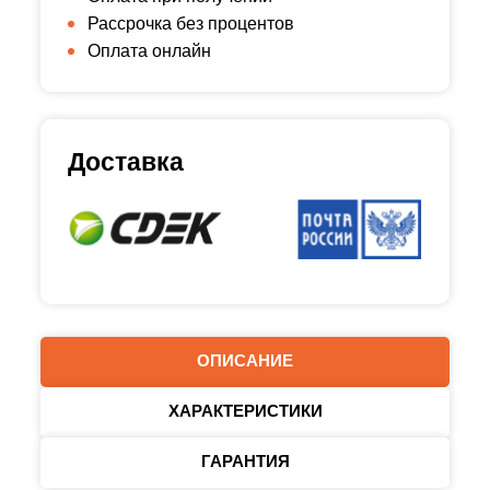
Рассрочка без процентов
Оплата онлайн
Доставка
ОПИСАНИЕ
ХАРАКТЕРИСТИКИ
ГАРАНТИЯ