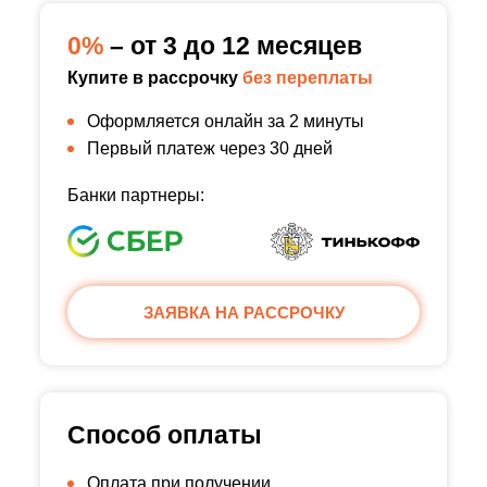
0%
– от 3 до 12 месяцев
Купите в рассрочку
без переплаты
Оформляется онлайн за 2 минуты
Первый платеж через 30 дней
Банки партнеры:
ЗАЯВКА НА РАССРОЧКУ
Способ оплаты
Оплата при получении