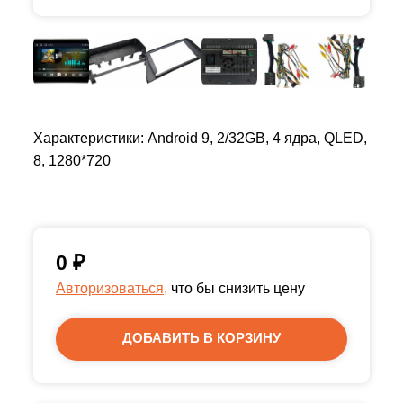
Характеристики: Android 9, 2/32GB, 4 ядра, QLED,
8, 1280*720
0
₽
Авторизоваться,
что бы снизить цену
ДОБАВИТЬ В КОРЗИНУ