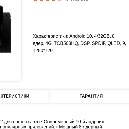
Характеристики: Android 10, 4/32GB, 8
ядер, 4G, TCB503HQ, DSP, SPDIF, QLED, 9,
1280*720
АКТЕРИСТИКИ
ГАРАНТИЯ
2 для вашего авто • Современный 10-й андроид
я популярных приложений. • Мощный 8-ядерный