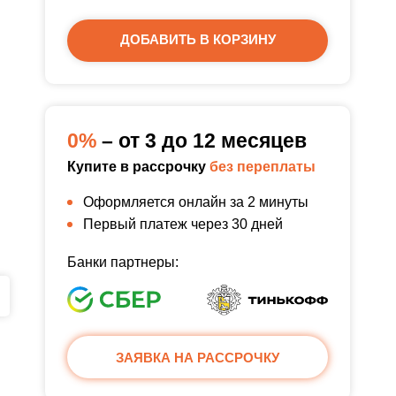
ДОБАВИТЬ В КОРЗИНУ
0%
– от 3 до 12 месяцев
Купите в рассрочку
без переплаты
Оформляется онлайн за 2 минуты
Первый платеж через 30 дней
Банки партнеры:
ЗАЯВКА НА РАССРОЧКУ