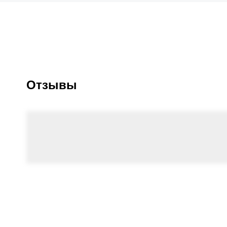
Отзывы