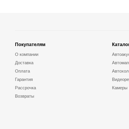
Покупателям
Катало
О компании
Автоаку
Доставка
Автомаг
Оплата
Автохол
Гарантия
Видеоре
Рассрочка
Камеры
Возвраты