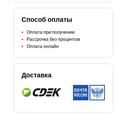
Способ оплаты
Оплата при получении
Рассрочка без процентов
Оплата онлайн
Доставка