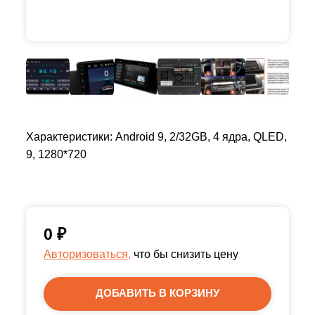
Характеристики: Android 9, 2/32GB, 4 ядра, QLED,
9, 1280*720
0
₽
Авторизоваться,
что бы снизить цену
ДОБАВИТЬ В КОРЗИНУ