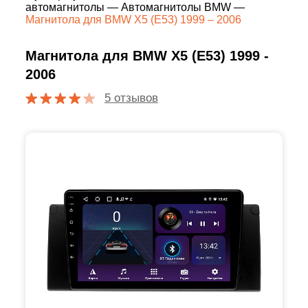
автомагнитолы
—
Автомагнитолы BMW
—
Магнитола для BMW X5 (E53) 1999 – 2006
Магнитола для BMW X5 (E53) 1999 -
2006
5 отзывов