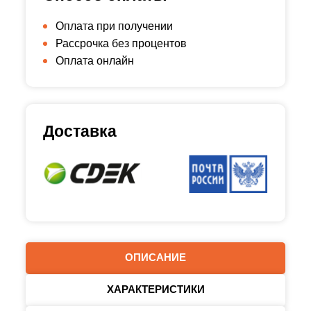
Оплата при получении
Рассрочка без процентов
Оплата онлайн
Доставка
ОПИСАНИЕ
ХАРАКТЕРИСТИКИ