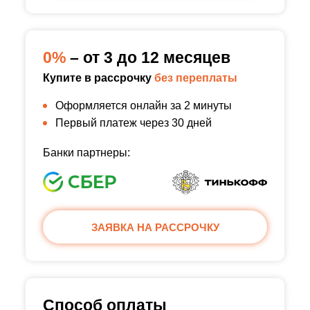
0%
– от 3 до 12 месяцев
Купите в рассрочку
без переплаты
Оформляется онлайн за 2 минуты
Первый платеж через 30 дней
Банки партнеры:
ЗАЯВКА НА РАССРОЧКУ
Способ оплаты