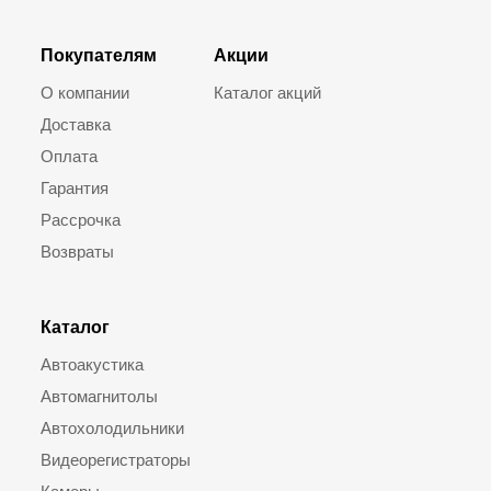
Покупателям
Акции
О компании
Каталог акций
Доставка
Оплата
Гарантия
Рассрочка
Возвраты
Каталог
Автоакустика
Автомагнитолы
Автохолодильники
Видеорегистраторы