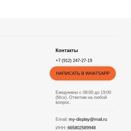
Контакты
+7 (912) 247-27-19
НАПИСАТЬ В WHATSAPP
Ежедневно с 08:00 до 19:00
(Мск). Ответим на любой
вопрос.
Email:
my-display@mail.ru
ИНН:
665802589948