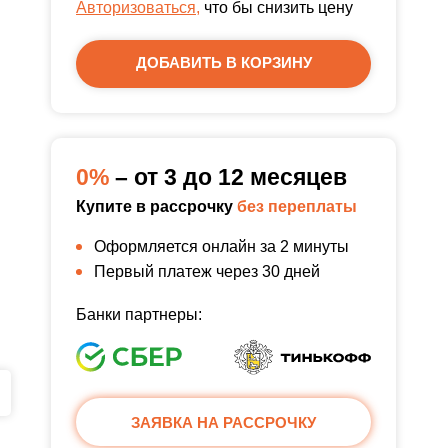
Авторизоваться,
что бы снизить цену
ДОБАВИТЬ В КОРЗИНУ
0%
– от 3 до 12 месяцев
Купите в рассрочку
без переплаты
Оформляется онлайн за 2 минуты
Первый платеж через 30 дней
Банки партнеры:
ЗАЯВКА НА РАССРОЧКУ