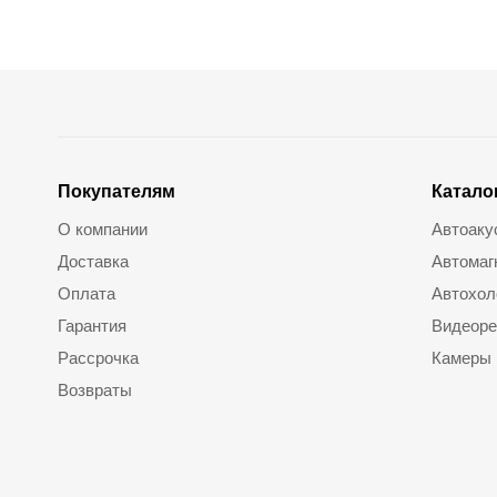
Покупателям
Катало
О компании
Автоаку
Доставка
Автомаг
Оплата
Автохол
Гарантия
Видеоре
Рассрочка
Камеры
Возвраты