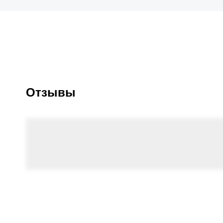
Отзывы