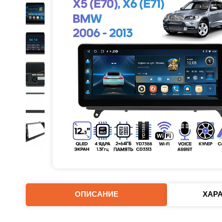
ОПИСАНИЕ
ХАР