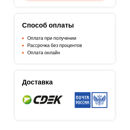
Способ оплаты
Оплата при получении
Рассрочка без процентов
Оплата онлайн
Доставка