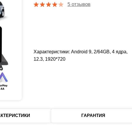
5 отзывов
Характеристики: Android 9, 2/64GB, 4 ядра,
12.3, 1920*720
АКТЕРИСТИКИ
ГАРАНТИЯ