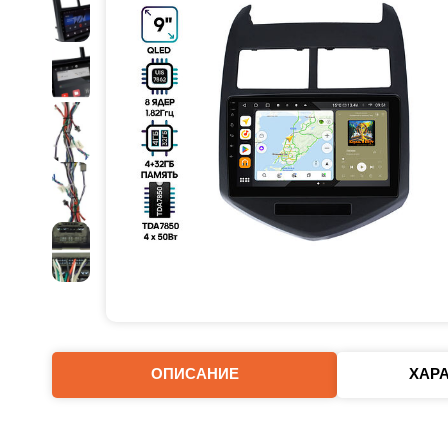
ОПИСАНИЕ
ХАР