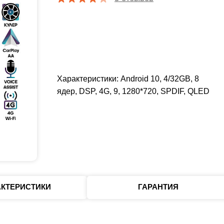
Характеристики: Android 10, 4/32GB, 8
ядер, DSP, 4G, 9, 1280*720, SPDIF, QLED
АКТЕРИСТИКИ
ГАРАНТИЯ