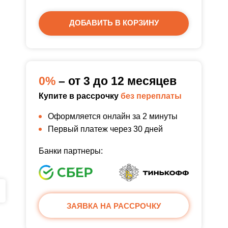
ДОБАВИТЬ В КОРЗИНУ
0%
– от 3 до 12 месяцев
Купите в рассрочку
без переплаты
Оформляется онлайн за 2 минуты
Первый платеж через 30 дней
Банки партнеры:
ЗАЯВКА НА РАССРОЧКУ