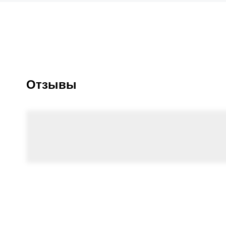
Отзывы