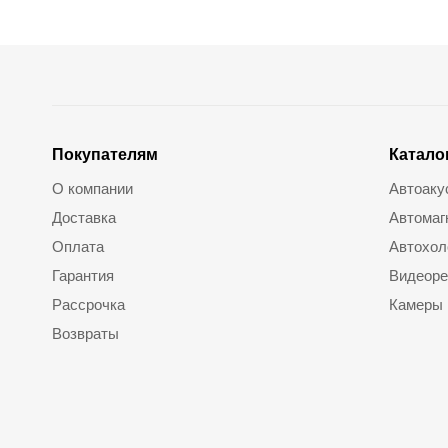
Покупателям
Катало
О компании
Автоаку
Доставка
Автомаг
Оплата
Автохол
Гарантия
Видеоре
Рассрочка
Камеры
Возвраты