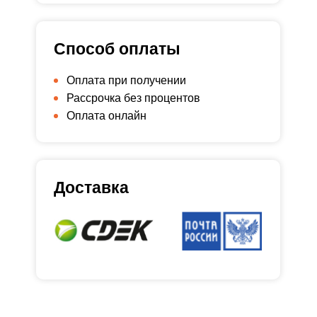
Способ оплаты
Оплата при получении
Рассрочка без процентов
Оплата онлайн
Доставка