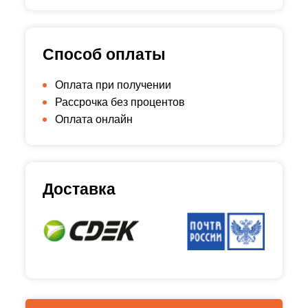
Способ оплаты
Оплата при получении
Рассрочка без процентов
Оплата онлайн
Доставка