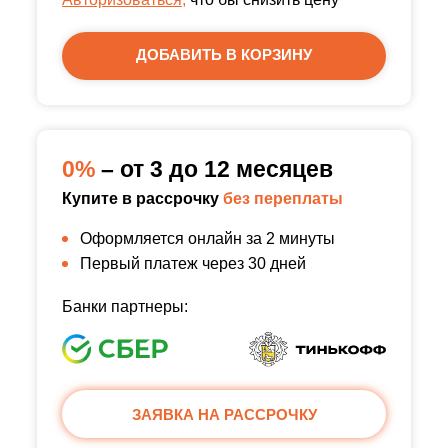
ДОБАВИТЬ В КОРЗИНУ
0%
– от 3 до 12 месяцев
Купите в рассрочку
без переплаты
Оформляется онлайн за 2 минуты
Первый платеж через 30 дней
Банки партнеры:
ЗАЯВКА НА РАССРОЧКУ