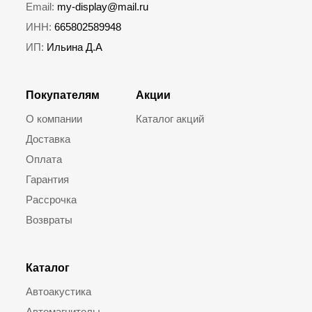
Email:
my-display@mail.ru
ИНН:
665802589948
ИП:
Ильина Д.А
Покупателям
Акции
О компании
Каталог акций
Доставка
Оплата
Гарантия
Рассрочка
Возвраты
Каталог
Автоакустика
Автомагнитолы