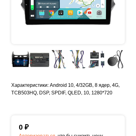
Характеристики: Android 10, 4/32GB, 8 ядер, 4G,
TCB503HQ, DSP, SPDIF, QLED, 10, 1280*720
0
₽
Авторизоваться,
что бы снизить цену