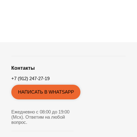
Контакты
+7 (912) 247-27-19
НАПИСАТЬ В WHATSAPP
Ежедневно с 08:00 до 19:00
(Мск). Ответим на любой
вопрос.