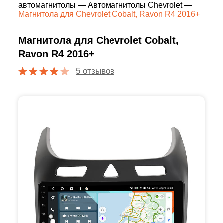
автомагнитолы
—
Автомагнитолы Chevrolet
—
Магнитола для Chevrolet Cobalt, Ravon R4 2016+
Магнитола для Chevrolet Cobalt,
Ravon R4 2016+
5 отзывов